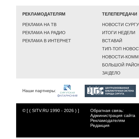
РЕКЛАМОДАТЕЛЯМ
ТЕЛЕПЕРЕДАЧИ
РЕКЛАМА НА ТВ
НОВОСТИ СУРГУ
РЕКЛАМА НА РАДИО
ИТОГИ НЕДЕЛИ
РЕКЛАМА В ИНТЕРНЕТ
ВСТАВАЙ
ТИП-ТОП НОВОС
НОВОСТИ-КОММ
БОЛЬШОЙ РАЙО
ЗА!ДЕЛО
Наши партнеры:
© [ ( SITV.RU 1990 - 2026 ) ]
Обратная связь:
Администрация сайта
Рекламодателям
Редакция