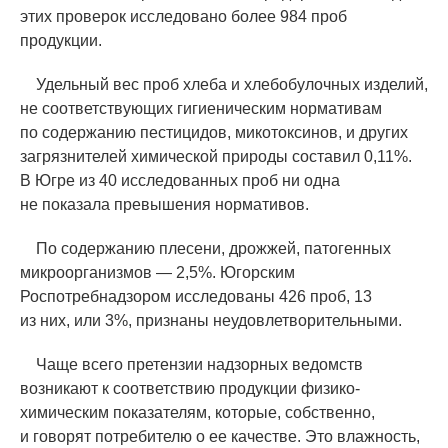
этих проверок исследовано более 984 проб
продукции.
Удельный вес проб хлеба и хлебобулочных изделий,
не соответствующих гигиеническим нормативам
по содержанию пестицидов, микотоксинов, и других
загрязнителей химической природы составил 0,11%.
В Югре из 40 исследованных проб ни одна
не показала превышения нормативов.
По содержанию плесени, дрожжей, патогенных
микроорганизмов — 2,5%. Югорским
Роспотребнадзором исследованы 426 проб, 13
из них, или 3%, признаны неудовлетворительными.
Чаще всего претензии надзорных ведомств
возникают к соответствию продукции физико-
химическим показателям, которые, собственно,
и говорят потребителю о ее качестве. Это влажность,