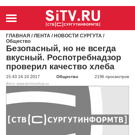
ГЛАВНАЯ
/
ЛЕНТА
/
НОВОСТИ СУРГУТА
/
Общество
Безопасный, но не всегда
вкусный. Роспотребнадзор
проверил качество хлеба
15:43 24.10.2017
Общество
2196 просмотров
Фото: www.technoshop.ru