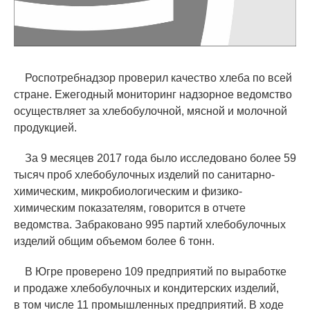
Роспотребнадзор проверил качество хлеба по всей
стране. Ежегодный мониторинг надзорное ведомство
осуществляет за хлебобулочной, мясной и молочной
продукцией.
За 9 месяцев 2017 года было исследовано более 59
тысяч проб хлебобулочных изделий по санитарно-
химическим, микробиологическим и физико-
химическим показателям, говорится в отчете
ведомства. Забраковано 995 партий хлебобулочных
изделий общим объемом более 6 тонн.
В Югре проверено 109 предприятий по выработке
и продаже хлебобулочных и кондитерских изделий,
в том числе 11 промышленных предприятий. В ходе