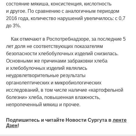
состояние мякиша, консистенция, кислотность
и другое. По сравнению с аналогичным периодом
2016 года, количество нарушений увеличилось: с 0,7
до 3%.
Как отмечают в Роспотребнадзоре, за последние 5
лет доля не соответствующих показателям
безопасности хлебобулочных изделий снизилась.
Основными же причинами забраковки хлеба
и хлебобулочных изделий являлись
неудовлетворительные результаты
органолептических и микробиологических
исследований, в том числе наличие
«
картофельной
болезни» хлеба, повышенная влажность,
непропеченный мякиш и прочее.
Подпишитесь и читайте Новости Сургута в
ленте
Дзен
!