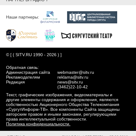
Наши партнеры:
© [ ( SITV.RU 1990 - 2026 ) ]
Обратная связь:
Администрация сайта
webmaster@sitv.ru
Рекламодателям
reklama@sitv.ru
Редакция
news@sitv.ru
(3462)22-10-42
Текст, графические изображения, видеоматериалы и
другие элементы содержания и оформления, являются
собственностью Акционерного Общества Телекомпания
«СургутИнформ-ТВ». Все компоненты Сайта защищены
авторским правом и иными законами, регулирующими
права интеллектуальной собственности.
Политика конфиденциальности.