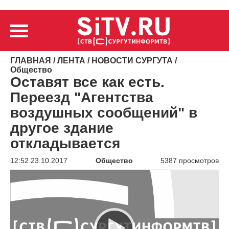
ГЛАВНАЯ
/
ЛЕНТА
/
НОВОСТИ СУРГУТА
/
Общество
Оставят все как есть.
Переезд "Агентства
воздушных сообщений" в
другое здание
откладывается
12:52 23.10.2017
Общество
5387 просмотров
Видеоплеер