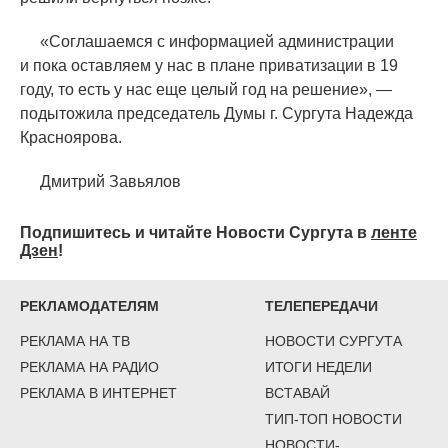
«
Соглашаемся с информацией администрации
и пока оставляем у нас в плане приватизации в 19
году, то есть у нас еще целый год на решение», —
подытожила председатель Думы г. Сургута Надежда
Красноярова.
Дмитрий Завьялов
Подпишитесь и читайте Новости Сургута в
ленте
Дзен
!
РЕКЛАМОДАТЕЛЯМ
ТЕЛЕПЕРЕДАЧИ
РЕКЛАМА НА ТВ
НОВОСТИ СУРГУТА
РЕКЛАМА НА РАДИО
ИТОГИ НЕДЕЛИ
РЕКЛАМА В ИНТЕРНЕТ
ВСТАВАЙ
ТИП-ТОП НОВОСТИ
НОВОСТИ-