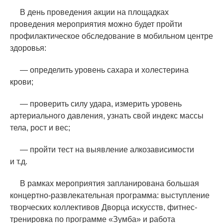
В день проведения акции на площадках
проведения мероприятия можно будет пройти
профилактическое обследование в мобильном центре
здоровья:
— определить уровень сахара и холестерина
крови;
— проверить силу удара, измерить уровень
артериального давления, узнать свой индекс массы
тела, рост и вес;
— пройти тест на выявление алкозависимости
и т.д.
В рамках мероприятия запланирована большая
концертно-развлекательная программа: выступление
творческих коллективов Дворца искусств, фитнес-
тренировка по программе
«
Зумба» и работа