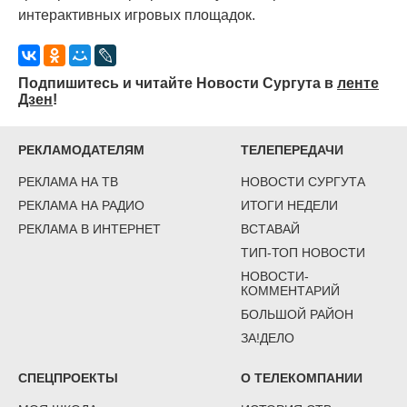
интерактивных игровых площадок.
Подпишитесь и читайте Новости Сургута в
ленте
Дзен
!
РЕКЛАМОДАТЕЛЯМ
ТЕЛЕПЕРЕДАЧИ
РЕКЛАМА НА ТВ
НОВОСТИ СУРГУТА
РЕКЛАМА НА РАДИО
ИТОГИ НЕДЕЛИ
РЕКЛАМА В ИНТЕРНЕТ
ВСТАВАЙ
ТИП-ТОП НОВОСТИ
НОВОСТИ-
КОММЕНТАРИЙ
БОЛЬШОЙ РАЙОН
ЗА!ДЕЛО
СПЕЦПРОЕКТЫ
О ТЕЛЕКОМПАНИИ