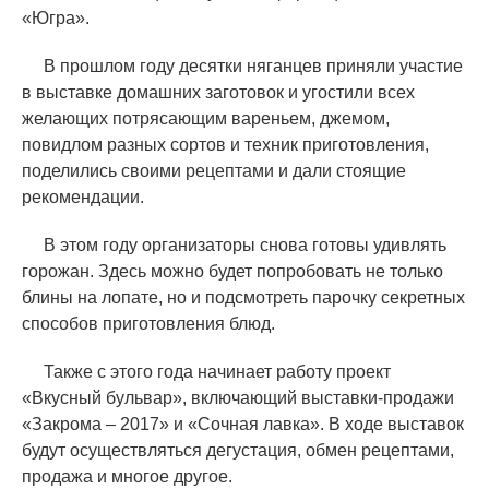
«
Югра».
В прошлом году десятки няганцев приняли участие
в выставке домашних заготовок и угостили всех
желающих потрясающим вареньем, джемом,
повидлом разных сортов и техник приготовления,
поделились своими рецептами и дали стоящие
рекомендации.
В этом году организаторы снова готовы удивлять
горожан. Здесь можно будет попробовать не только
блины на лопате, но и подсмотреть парочку секретных
способов приготовления блюд.
Также с этого года начинает работу проект
«
Вкусный бульвар», включающий выставки-продажи
«
Закрома – 2017» и
«
Сочная лавка». В ходе выставок
будут осуществляться дегустация, обмен рецептами,
продажа и многое другое.