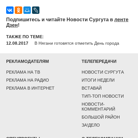
Подпишитесь и читайте Новости Сургута в
ленте
Дзен
!
ТАКЖЕ ПО ТЕМЕ:
12.08.2017
В Нягани готовятся отметить День города
РЕКЛАМОДАТЕЛЯМ
ТЕЛЕПЕРЕДАЧИ
РЕКЛАМА НА ТВ
НОВОСТИ СУРГУТА
РЕКЛАМА НА РАДИО
ИТОГИ НЕДЕЛИ
РЕКЛАМА В ИНТЕРНЕТ
ВСТАВАЙ
ТИП-ТОП НОВОСТИ
НОВОСТИ-
КОММЕНТАРИЙ
БОЛЬШОЙ РАЙОН
ЗА!ДЕЛО