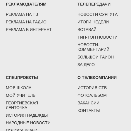
РЕКЛАМОДАТЕЛЯМ
ТЕЛЕПЕРЕДАЧИ
РЕКЛАМА НА ТВ
НОВОСТИ СУРГУТА
РЕКЛАМА НА РАДИО
ИТОГИ НЕДЕЛИ
РЕКЛАМА В ИНТЕРНЕТ
ВСТАВАЙ
ТИП-ТОП НОВОСТИ
НОВОСТИ-
КОММЕНТАРИЙ
БОЛЬШОЙ РАЙОН
ЗА!ДЕЛО
СПЕЦПРОЕКТЫ
О ТЕЛЕКОМПАНИИ
МОЯ ШКОЛА
ИСТОРИЯ СТВ
МОЙ УЧИТЕЛЬ
ФОТОАЛЬБОМ
ГЕОРГИЕВСКАЯ
ВАКАНСИИ
ЛЕНТОЧКА
КОНТАКТЫ
ИСТОРИЯ НАДЕЖДЫ
НАРОДНЫЕ НОВОСТИ
ПОЛОСА УДАЧИ