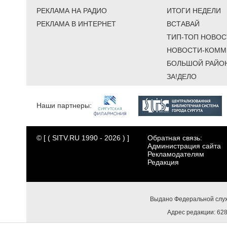
РЕКЛАМА НА РАДИО
ИТОГИ НЕДЕЛИ
РЕКЛАМА В ИНТЕРНЕТ
ВСТАВАЙ
ТИП-ТОП НОВОС
НОВОСТИ-КОММ
БОЛЬШОЙ РАЙО
ЗА!ДЕЛО
Наши партнеры:
© [ ( SITV.RU 1990 - 2026 ) ]
Обратная связь:
Администрация сайта
Рекламодателям
Редакция
Выдано Федеральной служ
Адрес редакции: 6284