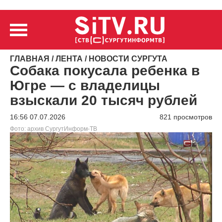
ГЛАВНАЯ
/
ЛЕНТА
/
НОВОСТИ СУРГУТА
Собака покусала ребенка в
Югре — с владелицы
взыскали 20 тысяч рублей
16:56 07.07.2026
821 просмотров
Фото: архив СургутИнформ-ТВ