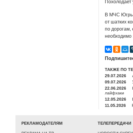
Похолодает 
В МЧС Югры 
от шатких к
по дорогам,
необходимо 
Подпишитес
ТАКЖЕ ПО Т
29.07.2026
09.07.2026
22.06.2026
лайфхаки
12.05.2026
11.05.2026
РЕКЛАМОДАТЕЛЯМ
ТЕЛЕПЕРЕДАЧИ