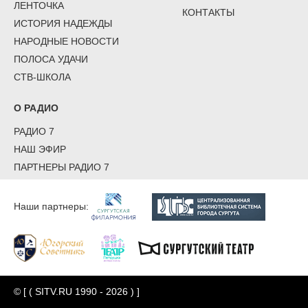
ЛЕНТОЧКА
КОНТАКТЫ
ИСТОРИЯ НАДЕЖДЫ
НАРОДНЫЕ НОВОСТИ
ПОЛОСА УДАЧИ
СТВ-ШКОЛА
О РАДИО
РАДИО 7
НАШ ЭФИР
ПАРТНЕРЫ РАДИО 7
Наши партнеры:
© [ ( SITV.RU 1990 - 2026 ) ]