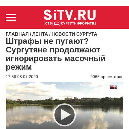
ГЛАВНАЯ
/
ЛЕНТА
/
НОВОСТИ СУРГУТА
Штрафы не пугают?
Сургутяне продолжают
игнорировать масочный
режим
17:56 08.07.2020
9065 просмотров
Видеоплеер