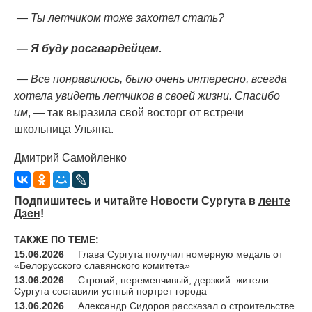
— Ты летчиком тоже захотел стать?
— Я буду росгвардейцем.
— Все понравилось, было очень интересно, всегда
хотела увидеть летчиков в своей жизни. Спасибо
им
, — так выразила свой восторг от встречи
школьница Ульяна.
Дмитрий Самойленко
Подпишитесь и читайте Новости Сургута в
ленте
Дзен
!
ТАКЖЕ ПО ТЕМЕ:
15.06.2026
Глава Сургута получил номерную медаль от
«Белорусского славянского комитета»
13.06.2026
Строгий, переменчивый, дерзкий: жители
Сургута составили устный портрет города
13.06.2026
Александр Сидоров рассказал о строительстве