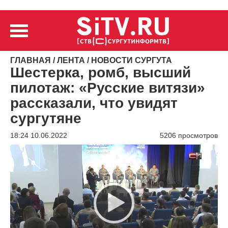
ГЛАВНАЯ
/
ЛЕНТА
/
НОВОСТИ СУРГУТА
Шестерка, ромб, высший
пилотаж: «Русские витязи»
рассказали, что увидят
сургутяне
18:24 10.06.2022
5206 просмотров
Видеоплеер