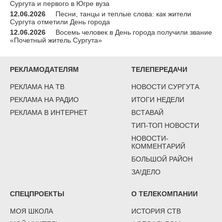
Сургута и первого в Югре вуза
12.06.2026
Песни, танцы и теплые слова: как жители
Сургута отметили День города
12.06.2026
Восемь человек в День города получили звание
«Почетный житель Сургута»
РЕКЛАМОДАТЕЛЯМ
ТЕЛЕПЕРЕДАЧИ
РЕКЛАМА НА ТВ
НОВОСТИ СУРГУТА
РЕКЛАМА НА РАДИО
ИТОГИ НЕДЕЛИ
РЕКЛАМА В ИНТЕРНЕТ
ВСТАВАЙ
ТИП-ТОП НОВОСТИ
НОВОСТИ-
КОММЕНТАРИЙ
БОЛЬШОЙ РАЙОН
ЗА!ДЕЛО
СПЕЦПРОЕКТЫ
О ТЕЛЕКОМПАНИИ
МОЯ ШКОЛА
ИСТОРИЯ СТВ