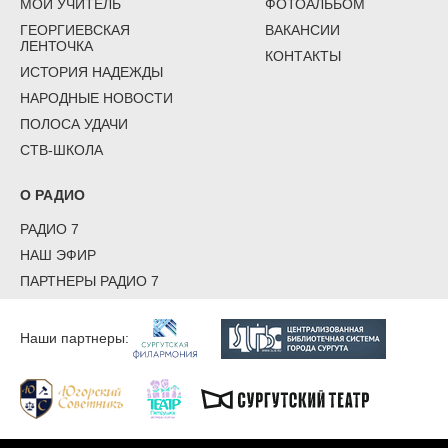
МОЙ УЧИТЕЛЬ
ФОТОАЛЬБОМ
ГЕОРГИЕВСКАЯ
ВАКАНСИИ
ЛЕНТОЧКА
КОНТАКТЫ
ИСТОРИЯ НАДЕЖДЫ
НАРОДНЫЕ НОВОСТИ
ПОЛОСА УДАЧИ
СТВ-ШКОЛА
О РАДИО
РАДИО 7
НАШ ЭФИР
ПАРТНЕРЫ РАДИО 7
Наши партнеры: