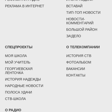
РЕКЛАМА В ИНТЕРНЕТ
ВСТАВАЙ
ТИП-ТОП НОВОСТИ
НОВОСТИ-
КОММЕНТАРИЙ
БОЛЬШОЙ РАЙОН
ЗА!ДЕЛО
СПЕЦПРОЕКТЫ
О ТЕЛЕКОМПАНИИ
МОЯ ШКОЛА
ИСТОРИЯ СТВ
МОЙ УЧИТЕЛЬ
ФОТОАЛЬБОМ
ГЕОРГИЕВСКАЯ
ВАКАНСИИ
ЛЕНТОЧКА
КОНТАКТЫ
ИСТОРИЯ НАДЕЖДЫ
НАРОДНЫЕ НОВОСТИ
ПОЛОСА УДАЧИ
СТВ-ШКОЛА
О РАДИО