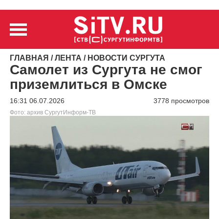
ГЛАВНАЯ
/
ЛЕНТА
/
НОВОСТИ СУРГУТА
Самолет из Сургута не смог
приземлиться в Омске
16:31 06.07.2026
3778 просмотров
Фото: архив СургутИнформ-ТВ