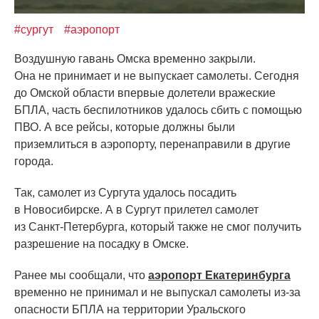
#сургут
#аэропорт
Воздушную гавань Омска временно закрыли.
Она не принимает и не выпускает самолеты. Сегодня
до Омской области впервые долетели вражеские
БПЛА, часть беспилотников удалось сбить с помощью
ПВО. А все рейсы, которые должны были
приземлиться в аэропорту, перенаправили в другие
города.
Так, самолет из Сургута удалось посадить
в Новосибирске. А в Сургут прилетел самолет
из Санкт-Петербурга, который также не смог получить
разрешение на посадку в Омске.
Ранее мы сообщали, что
аэропорт Екатеринбурга
временно не принимал и не выпускал самолеты из-за
опасности БПЛА на территории Уральского