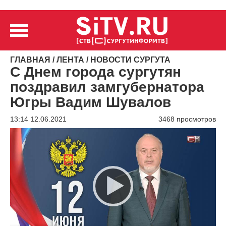
ГЛАВНАЯ
/
ЛЕНТА
/
НОВОСТИ СУРГУТА
С Днем города сургутян
поздравил замгубернатора
Югры Вадим Шувалов
13:14 12.06.2021
3468 просмотров
Видеоплеер