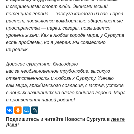
и свершениями стоят люди. Экономический
потенциал города — заслуга каждого из вас. Город
растет, появляются комфортные общественные
пространства — парки, скверы, повышается
уровень жизни. Как в любом городе мира, у Сургута
есть проблемы, но я уверен: мы совместно
их решим.
Дорогие сургутяне, благодарю
вас за необыкновенное трудолюбие, высокую
ответственность и любовь к Сургуту. Желаю
вам мира, гражданского согласия, счастья, успехов
в добрых начинаниях на благо родного города. Мира
и процветания нашей родине!
Подпишитесь и читайте Новости Сургута в
ленте
Дзен
!