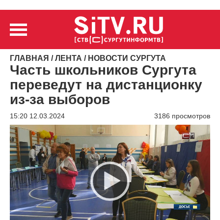
ГЛАВНАЯ
/
ЛЕНТА
/
НОВОСТИ СУРГУТА
Часть школьников Сургута
переведут на дистанционку
из-за выборов
15:20 12.03.2024
3186 просмотров
Видеоплеер