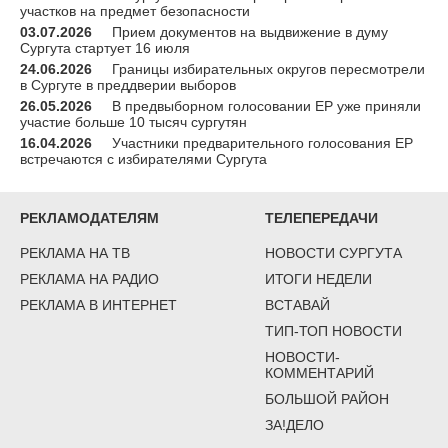
участков на предмет безопасности
03.07.2026
Прием документов на выдвижение в думу
Сургута стартует 16 июля
24.06.2026
Границы избирательных округов пересмотрели
в Сургуте в преддверии выборов
26.05.2026
В предвыборном голосовании ЕР уже приняли
участие больше 10 тысяч сургутян
16.04.2026
Участники предварительного голосования ЕР
встречаются с избирателями Сургута
РЕКЛАМОДАТЕЛЯМ
ТЕЛЕПЕРЕДАЧИ
РЕКЛАМА НА ТВ
НОВОСТИ СУРГУТА
РЕКЛАМА НА РАДИО
ИТОГИ НЕДЕЛИ
РЕКЛАМА В ИНТЕРНЕТ
ВСТАВАЙ
ТИП-ТОП НОВОСТИ
НОВОСТИ-
КОММЕНТАРИЙ
БОЛЬШОЙ РАЙОН
ЗА!ДЕЛО