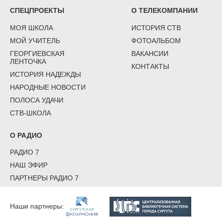
СПЕЦПРОЕКТЫ
О ТЕЛЕКОМПАНИИ
МОЯ ШКОЛА
ИСТОРИЯ СТВ
МОЙ УЧИТЕЛЬ
ФОТОАЛЬБОМ
ГЕОРГИЕВСКАЯ
ВАКАНСИИ
ЛЕНТОЧКА
КОНТАКТЫ
ИСТОРИЯ НАДЕЖДЫ
НАРОДНЫЕ НОВОСТИ
ПОЛОСА УДАЧИ
СТВ-ШКОЛА
О РАДИО
РАДИО 7
НАШ ЭФИР
ПАРТНЕРЫ РАДИО 7
Наши партнеры: