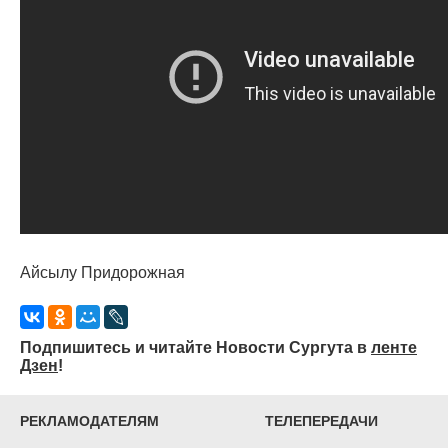
Айсылу Придорожная
Подпишитесь и читайте Новости Сургута в
ленте
Дзен
!
РЕКЛАМОДАТЕЛЯМ
ТЕЛЕПЕРЕДАЧИ