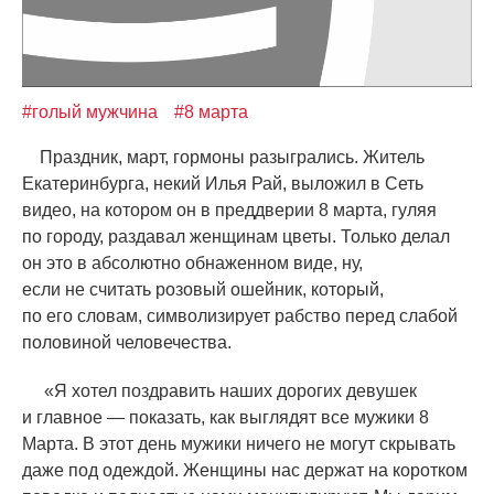
#голый мужчина
#8 марта
Праздник, март, гормоны разыгрались. Житель
Екатеринбурга, некий Илья Рай, выложил в Сеть
видео, на котором он в преддверии 8 марта, гуляя
по городу, раздавал женщинам цветы. Только делал
он это в абсолютно обнаженном виде, ну,
если не считать розовый ошейник, который,
по его словам, символизирует рабство перед слабой
половиной человечества.
«
Я хотел поздравить наших дорогих девушек
и главное — показать, как выглядят все мужики 8
Марта. В этот день мужики ничего не могут скрывать
даже под одеждой. Женщины нас держат на коротком