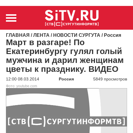
ГЛАВНАЯ
/
ЛЕНТА
/
НОВОСТИ СУРГУТА
/
Россия
Март в разгаре! По
Екатеринбургу гулял голый
мужчина и дарил женщинам
цветы к празднику. ВИДЕО
12:00 08.03.2014
Россия
5849 просмотров
Фото: youtube.com