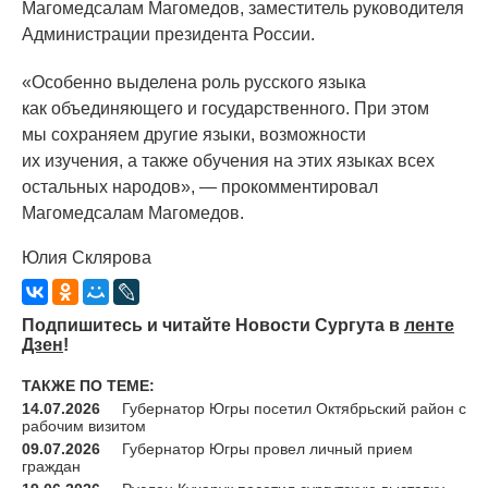
Магомедсалам Магомедов, заместитель руководителя
Администрации президента России.
«Особенно
выделена роль русского языка
как объединяющего и государственного. При этом
мы сохраняем другие языки, возможности
их изучения, а также обучения на этих языках всех
остальных народов», — прокомментировал
Магомедсалам Магомедов.
Юлия Склярова
Подпишитесь и читайте Новости Сургута в
ленте
Дзен
!
ТАКЖЕ ПО ТЕМЕ:
14.07.2026
Губернатор Югры посетил Октябрьский район с
рабочим визитом
09.07.2026
Губернатор Югры провел личный прием
граждан