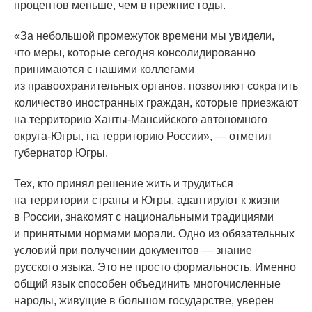
процентов меньше, чем в прежние годы.
«За
небольшой промежуток времени мы увидели,
что меры, которые сегодня консолидированно
принимаются с нашими коллегами
из правоохранительных органов, позволяют сократить
количество иностранных граждан, которые приезжают
на территорию Ханты-Мансийского автономного
округа-Югры, на территорию России», — отметил
губернатор Югры.
Тех, кто принял решение жить и трудиться
на территории страны и Югры, адаптируют к жизни
в России, знакомят с национальными традициями
и принятыми нормами морали. Одно из обязательных
условий при получении документов — знание
русского языка. Это не просто формальность. Именно
общий язык способен объединить многочисленные
народы, живущие в большом государстве, уверен