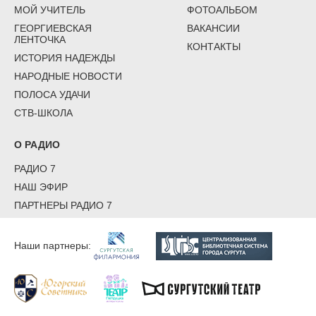
МОЙ УЧИТЕЛЬ
ФОТОАЛЬБОМ
ГЕОРГИЕВСКАЯ
ВАКАНСИИ
ЛЕНТОЧКА
КОНТАКТЫ
ИСТОРИЯ НАДЕЖДЫ
НАРОДНЫЕ НОВОСТИ
ПОЛОСА УДАЧИ
СТВ-ШКОЛА
О РАДИО
РАДИО 7
НАШ ЭФИР
ПАРТНЕРЫ РАДИО 7
Наши партнеры: