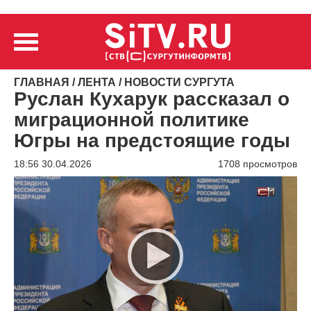
ГЛАВНАЯ
/
ЛЕНТА
/
НОВОСТИ СУРГУТА
Руслан Кухарук рассказал о
миграционной политике
Югры на предстоящие годы
18:56 30.04.2026
1708 просмотров
Видеоплеер