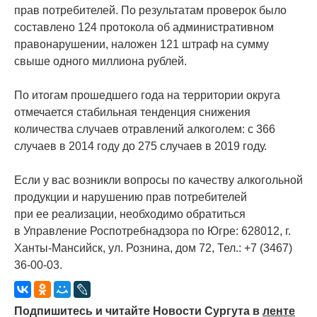
прав потребителей. По результатам проверок было
составлено 124 протокола об административном
правонарушении, наложен 121 штраф на сумму
свыше одного миллиона рублей.
По итогам прошедшего года на территории округа
отмечается стабильная тенденция снижения
количества случаев отравлений алкоголем: с 366
случаев в 2014 году до 275 случаев в 2019 году.
Если у вас возникли вопросы по качеству алкогольной
продукции и нарушению прав потребителей
при ее реализации, необходимо обратиться
в Управление Роспотребнадзора по Югре: 628012, г.
Ханты-Мансийск, ул. Рознина, дом 72, Тел.: +7
(3467
)
36-00-03.
Подпишитесь и читайте Новости Сургута в
ленте