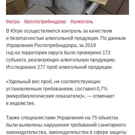
#югра
#роспотребнадзор
#алкоголь
В Югре осуществляется контроль за качеством
и безопасностью алкогольной продукции. По данным
Управления Роспотребнадзора, за 2019
год на территории округа было проверено 172
субъекта, реализующих алкогольную продукцию.
Исследовано 277 проб алкогольной продукции.
«Удельный
вес проб, не соответствующих
установленным требованиям, составил 0,7%
(микробиологические
показатели)», — отмечают
в ведомстве.
Также специалистами Управления на 75 объектах
были выявлены нарушения требований санитарного
законодательства, законодательства в сфере защиты