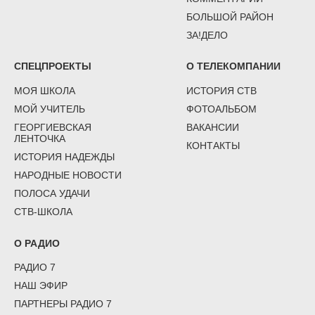
БОЛЬШОЙ РАЙОН
ЗА!ДЕЛО
СПЕЦПРОЕКТЫ
О ТЕЛЕКОМПАНИИ
МОЯ ШКОЛА
ИСТОРИЯ СТВ
МОЙ УЧИТЕЛЬ
ФОТОАЛЬБОМ
ГЕОРГИЕВСКАЯ
ВАКАНСИИ
ЛЕНТОЧКА
КОНТАКТЫ
ИСТОРИЯ НАДЕЖДЫ
НАРОДНЫЕ НОВОСТИ
ПОЛОСА УДАЧИ
СТВ-ШКОЛА
О РАДИО
РАДИО 7
НАШ ЭФИР
ПАРТНЕРЫ РАДИО 7