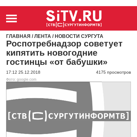
ГЛАВНАЯ
/
ЛЕНТА
/
НОВОСТИ СУРГУТА
Роспотребнадзор советует
кипятить новогодние
гостинцы «от бабушки»
17:12 25.12.2018
4175 просмотров
Фото: google.com