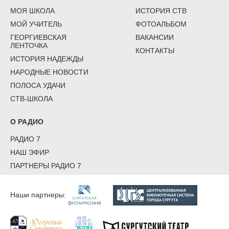
МОЯ ШКОЛА
ИСТОРИЯ СТВ
МОЙ УЧИТЕЛЬ
ФОТОАЛЬБОМ
ГЕОРГИЕВСКАЯ
ВАКАНСИИ
ЛЕНТОЧКА
КОНТАКТЫ
ИСТОРИЯ НАДЕЖДЫ
НАРОДНЫЕ НОВОСТИ
ПОЛОСА УДАЧИ
СТВ-ШКОЛА
О РАДИО
РАДИО 7
НАШ ЭФИР
ПАРТНЕРЫ РАДИО 7
Наши партнеры: