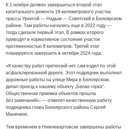
К 1 ноября должен завершиться второй этап
капитального ремонта 19-километрового участка
трассы Уренгой — Надым — Советский в Белоярском
районе. Там работы начались еще в 2022 году —
тогда сделали первый этап. В рамках второго
приводят в нормативное состояние участок
протяженностью 8 километров. Третий этап
планируется завершить в октябре 2024 года.
«К
качеству работ претензий нет, сам ездил по этой
асфальтированной дороге. Этот подрядчик выполнял
дорожные работы на улице Мира в Белоярском,
делал проезд к нашему объекту „Белая горка“.
Общественная приемка объектов прошла
без замечаний», — отметил качественную работу
подрядчика глава Белоярского района Сергей
Маненков.
Тем временем в Нижневартовске завершены работы