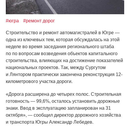
#югра
#ремонт дорог
Строительство и ремонт автомагистралей в Югре —
одна из ключевых тем, которая обсуждалась на этой
неделе во время заседания регионального штаба
по по вопросам возведения объектов капитального
строительства, влияющих на достижение показателей
национальных проектов. Так, между Сургутом
и Лянтором практически закончена реконструкция 12-
километрового участка дороги.
«Дорога
расширена до четырех полос. Строительная
готовность — 99,6%, осталось установить дорожные
знаки. Ввод в эксплуатацию запланирован на 31
октября», — сообщил директор дорожного хозяйства
и транспорта Югры Александр Лебедев.