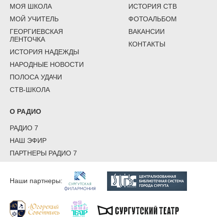
МОЯ ШКОЛА
ИСТОРИЯ СТВ
МОЙ УЧИТЕЛЬ
ФОТОАЛЬБОМ
ГЕОРГИЕВСКАЯ
ВАКАНСИИ
ЛЕНТОЧКА
КОНТАКТЫ
ИСТОРИЯ НАДЕЖДЫ
НАРОДНЫЕ НОВОСТИ
ПОЛОСА УДАЧИ
СТВ-ШКОЛА
О РАДИО
РАДИО 7
НАШ ЭФИР
ПАРТНЕРЫ РАДИО 7
Наши партнеры: