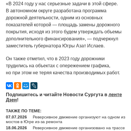
«В
2024 году у нас серьезные задачи в этой сфере.
В автономном округе разработана программа
дорожной деятельности, одним из основных
показателей которой — площадь замены дорожного
покрытия, исходя из этого будем утверждать объемы
дополнительного финансирования», — подчеркнул
заместитель губернатора Югры Азат Ислаев.
Он также отметил, что в 2023 году дорожники
трудились на объектах с опережением графика,
но при этом не теряя качества производимых работ.
Подпишитесь и читайте Новости Сургута в
ленте
Дзен
!
ТАКЖЕ ПО ТЕМЕ:
07.07.2026
Реверсивное движение организуют на одном из
мостов в Югре из-за ремонта
18.06.2026
Реверсивное движение организовано на трассе