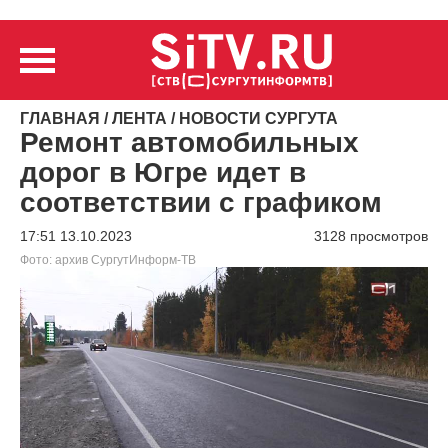
ГЛАВНАЯ
/
ЛЕНТА
/
НОВОСТИ СУРГУТА
Ремонт автомобильных
дорог в Югре идет в
соответствии с графиком
17:51 13.10.2023
3128 просмотров
Фото: архив СургутИнформ-ТВ