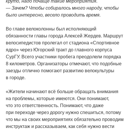
круто, надо почаще такие мероприятия.
— Зачем? Чтобы собиралось много народу, чтобы
было интересно, весело проводить время.
Во главе велоколонны был исполняющий
обязанности главы города Алексей Жердев. Маршрут
велосипедистов пролегал от стадиона
«Спортивное
ядро» через Югорский тракт до главного корпуса
СурГУ. Всего участники пробега преодолели порядка
8 километров. Организаторы отмечают, что подобные
заезды отлично помогают развитию велокультуры
в городе.
«Жители
начинают всё больше обращать внимания
на проблемы, которые имеются. Они понимают,
что это ответственность. Понимают, что даже
при переходе через дорогу нужно спешиться, потому
что мы на своих мероприятиях обязательно проводим
инструктаж и рассказываем, как себя нужно вести