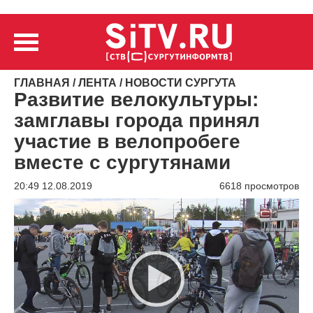
ГЛАВНАЯ
/
ЛЕНТА
/
НОВОСТИ СУРГУТА
Развитие велокультуры:
замглавы города принял
участие в велопробеге
вместе с сургутянами
20:49 12.08.2019
6618 просмотров
Видеоплеер