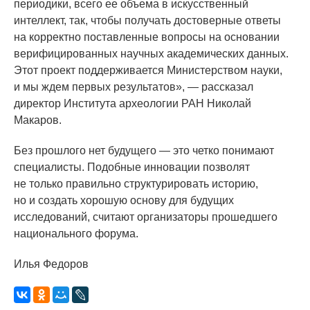
периодики, всего ее объема в искусственный
интеллект, так, чтобы получать достоверные ответы
на корректно поставленные вопросы на основании
верифицированных научных академических данных.
Этот проект поддерживается Министерством науки,
и мы ждем первых результатов», — рассказал
директор Института археологии РАН Николай
Макаров.
Без прошлого нет будущего — это четко понимают
специалисты. Подобные инновации позволят
не только правильно структурировать историю,
но и создать хорошую основу для будущих
исследований, считают организаторы прошедшего
национального форума.
Илья Федоров