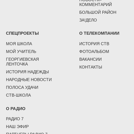
КОММЕНТАРИЙ
БОЛЬШОЙ РАЙОН
ЗА!ДЕЛО
СПЕЦПРОЕКТЫ
О ТЕЛЕКОМПАНИИ
МОЯ ШКОЛА
ИСТОРИЯ СТВ
МОЙ УЧИТЕЛЬ
ФОТОАЛЬБОМ
ГЕОРГИЕВСКАЯ
ВАКАНСИИ
ЛЕНТОЧКА
КОНТАКТЫ
ИСТОРИЯ НАДЕЖДЫ
НАРОДНЫЕ НОВОСТИ
ПОЛОСА УДАЧИ
СТВ-ШКОЛА
О РАДИО
РАДИО 7
НАШ ЭФИР