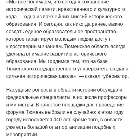
«Мы
все понимаем, что сегодня сохранение
исторической памяти, нравственного и культурного
кода — одна из важнейших миссий исторического
образования. И сегодня, как никогда ранее, важно
создать единое образовательное пространство,
которое гарантирует молодым людям доступ
к достоверным знаниям. Тюменская область всегда
уделяла внимание развитию исторического
образования. Мы гордимся тем, что на базе
Тюменского государственного университета создана
сильная историческая школа», — сказал губернатор.
Насущные вопросы в области истории обсуждали
федеральные специалисты, в их числе профессоры
и министры. В качестве площадки для проведения
форума Тюмень выбрали не случайно: в этом году
городу исполняется 440 лет. Кроме того, в области
уже есть большой опыт организации подобных
мероприятий.