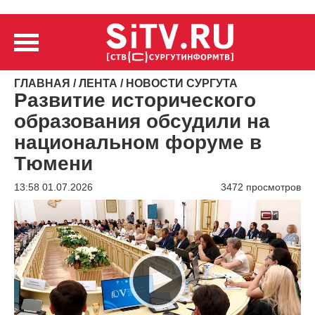
ГЛАВНАЯ
/
ЛЕНТА
/
НОВОСТИ СУРГУТА
Развитие исторического
образования обсудили на
национальном форуме в
Тюмени
13:58 01.07.2026
3472 просмотров
Видеоплеер