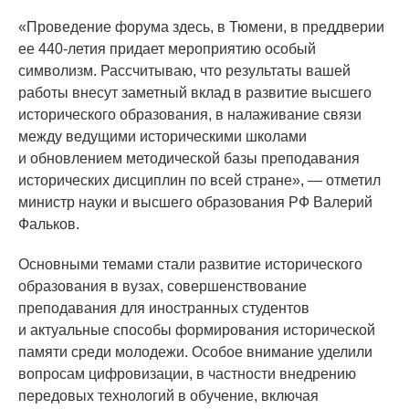
«Проведение
форума здесь, в Тюмени, в преддверии
ее 440-летия придает мероприятию особый
символизм. Рассчитываю, что результаты вашей
работы внесут заметный вклад в развитие высшего
исторического образования, в налаживание связи
между ведущими историческими школами
и обновлением методической базы преподавания
исторических дисциплин по всей стране», — отметил
министр науки и высшего образования РФ Валерий
Фальков.
Основными темами стали развитие исторического
образования в вузах, совершенствование
преподавания для иностранных студентов
и актуальные способы формирования исторической
памяти среди молодежи. Особое внимание уделили
вопросам цифровизации, в частности внедрению
передовых технологий в обучение, включая