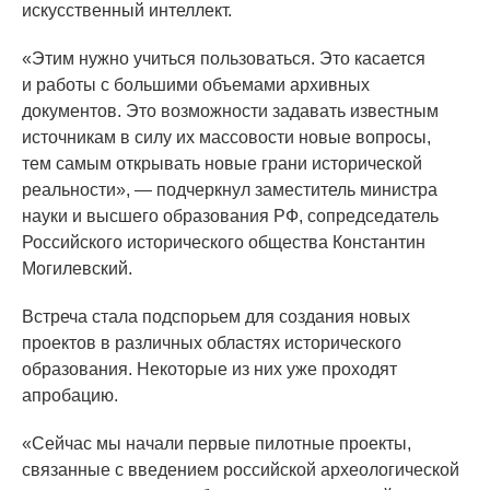
искусственный интеллект.
«Этим
нужно учиться пользоваться. Это касается
и работы с большими объемами архивных
документов. Это возможности задавать известным
источникам в силу их массовости новые вопросы,
тем самым открывать новые грани исторической
реальности», — подчеркнул заместитель министра
науки и высшего образования РФ, сопредседатель
Российского исторического общества Константин
Могилевский.
Встреча стала подспорьем для создания новых
проектов в различных областях исторического
образования. Некоторые из них уже проходят
апробацию.
«Сейчас
мы начали первые пилотные проекты,
связанные с введением российской археологической