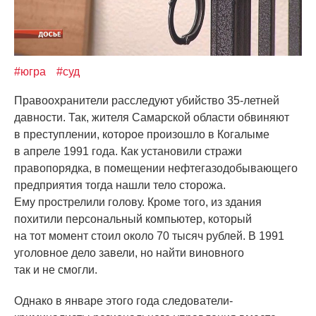
#югра
#суд
Правоохранители расследуют убийство 35-летней
давности. Так, жителя Самарской области обвиняют
в преступлении, которое произошло в Когалыме
в апреле 1991 года. Как установили стражи
правопорядка, в помещении нефтегазодобывающего
предприятия тогда нашли тело сторожа.
Ему прострелили голову. Кроме того, из здания
похитили персональный компьютер, который
на тот момент стоил около 70 тысяч рублей. В 1991
уголовное дело завели, но найти виновного
так и не смогли.
Однако в январе этого года следователи-