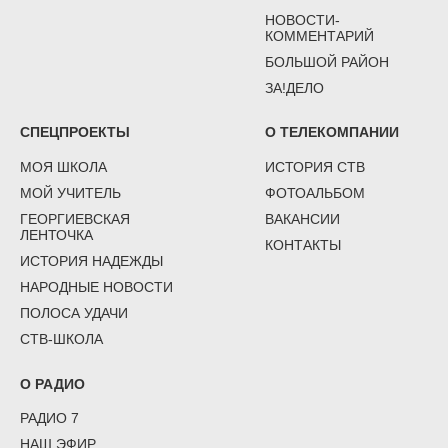
НОВОСТИ-
КОММЕНТАРИЙ
БОЛЬШОЙ РАЙОН
ЗА!ДЕЛО
СПЕЦПРОЕКТЫ
О ТЕЛЕКОМПАНИИ
МОЯ ШКОЛА
ИСТОРИЯ СТВ
МОЙ УЧИТЕЛЬ
ФОТОАЛЬБОМ
ГЕОРГИЕВСКАЯ
ВАКАНСИИ
ЛЕНТОЧКА
КОНТАКТЫ
ИСТОРИЯ НАДЕЖДЫ
НАРОДНЫЕ НОВОСТИ
ПОЛОСА УДАЧИ
СТВ-ШКОЛА
О РАДИО
РАДИО 7
НАШ ЭФИР