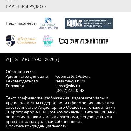
ПАРТНЕРЫ РАДИО 7
Наши партнеры:
© [ ( SITV.RU 1990 - 2026 ) ]
Обратная связь:
Администрация сайта
webmaster@sitv.ru
Рекламодателям
reklama@sitv.ru
Редакция
news@sitv.ru
(3462)22-10-42
Текст, графические изображения, видеоматериалы и
другие элементы содержания и оформления, являются
собственностью Акционерного Общества Телекомпания
«СургутИнформ-ТВ». Все компоненты Сайта защищены
авторским правом и иными законами, регулирующими
права интеллектуальной собственности.
Политика конфиденциальности.