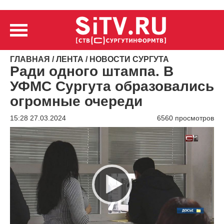
ГЛАВНАЯ
/
ЛЕНТА
/
НОВОСТИ СУРГУТА
Ради одного штампа. В
УФМС Сургута образовались
огромные очереди
15:28 27.03.2024
6560 просмотров
Видеоплеер