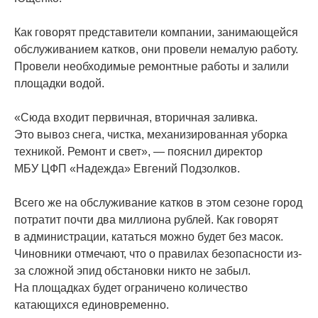
Как говорят представители компании, занимающейся
обслуживанием катков, они провели немалую работу.
Провели необходимые ремонтные работы и залили
площадки водой.
«Сюда
входит первичная, вторичная заливка.
Это вывоз снега, чистка, механизированная уборка
техникой. Ремонт и свет», — пояснил директор
МБУ ЦФП
«Надежда
» Евгений Подзолков.
Всего же на обслуживание катков в этом сезоне город
потратит почти два миллиона рублей. Как говорят
в администрации, кататься можно будет без масок.
Чиновники отмечают, что о правилах безопасности из-
за сложной эпид обстановки никто не забыл.
На площадках будет ограничено количество
катающихся единовременно.