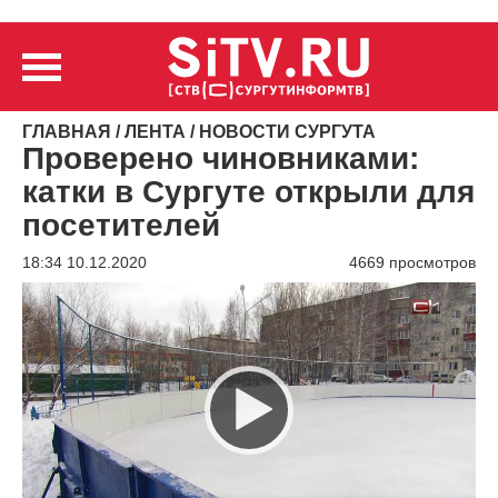
ГЛАВНАЯ
/
ЛЕНТА
/
НОВОСТИ СУРГУТА
Проверено чиновниками:
катки в Сургуте открыли для
посетителей
18:34 10.12.2020
4669 просмотров
Видеоплеер