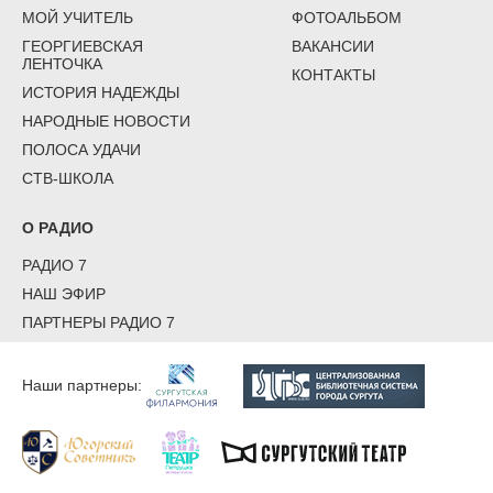
МОЙ УЧИТЕЛЬ
ФОТОАЛЬБОМ
ГЕОРГИЕВСКАЯ
ВАКАНСИИ
ЛЕНТОЧКА
КОНТАКТЫ
ИСТОРИЯ НАДЕЖДЫ
НАРОДНЫЕ НОВОСТИ
ПОЛОСА УДАЧИ
СТВ-ШКОЛА
О РАДИО
РАДИО 7
НАШ ЭФИР
ПАРТНЕРЫ РАДИО 7
Наши партнеры: