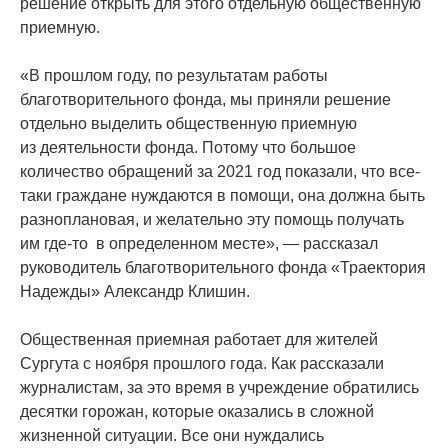
решение открыть для этого отдельную общественную
приемную.
«В
прошлом году, по результатам работы
благотворительного фонда, мы приняли решение
отдельно выделить общественную приемную
из деятельности фонда. Потому что большое
количество обращений за 2021 год показали, что все-
таки граждане нуждаются в помощи, она должна быть
разноплановая, и желательно эту помощь получать
им
где-то
в определенном месте», — рассказал
руководитель благотворительного фонда
«Траектория
Надежды» Александр Клишин.
Общественная приемная работает для жителей
Сургута с ноября прошлого года. Как рассказали
журналистам, за это время в учреждение обратились
десятки горожан, которые оказались в сложной
жизненной ситуации. Все они нуждались