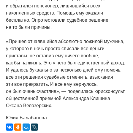
и обратился пенсионер, лишившийся всех
накопленных средств. Помощь ему оказали
бесплатно. Опротестовали судебное решение,
на то были причины.
«Пришел
отчаявшийся абсолютно пожилой мужчина,
у которого в ночь просто списали все деньги
приставы, не оставив ему ничего вообще,
как бы на жизнь. Это у него был единственный доход.
И удалось буквально за несколько дней ему помочь,
все эти решения судебные отменить, взыскания
эти все прекратить. И все ему вернулось,
он был очень счастлив», — поделилась юрисконсульт
общественной приемной Александра Клишина
Оксана Велозерских.
Юлия Балабанова