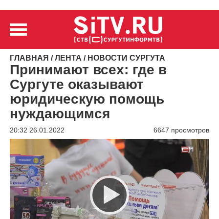
ГЛАВНАЯ
/
ЛЕНТА
/
НОВОСТИ СУРГУТА
Принимают всех: где в
Сургуте оказывают
юридическую помощь
нуждающимся
20:32 26.01.2022
6647 просмотров
Видеоплеер