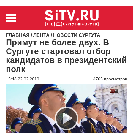
ГЛАВНАЯ
/
ЛЕНТА
/
НОВОСТИ СУРГУТА
Примут не более двух. В
Сургуте стартовал отбор
кандидатов в президентский
полк
15:48 22.02.2019
4765 просмотров
Видеоплеер