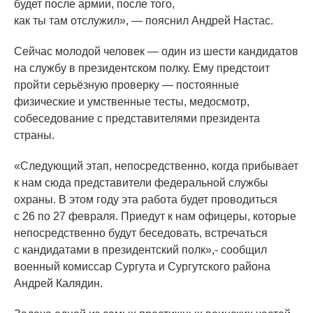
будет после армии, после того,
как ты там отслужил», — пояснил Андрей Настас.
Сейчас молодой человек — один из шести кандидатов
на службу в президентском полку. Ему предстоит
пройти серьёзную проверку — постоянные
физические и умственные тесты, медосмотр,
собеседование с представителями президента
страны.
«Следующий
этап, непосредственно, когда прибывает
к нам сюда представители федеральной службы
охраны. В этом году эта работа будет проводиться
с 26 по 27 февраля. Приедут к нам офицеры, которые
непосредственно будут беседовать, встречаться
с кандидатами в президентский полк»,- сообщил
военный комиссар Сургута и Сургутского района
Андрей Калядин.