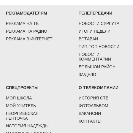
РЕКЛАМОДАТЕЛЯМ
ТЕЛЕПЕРЕДАЧИ
РЕКЛАМА НА ТВ
НОВОСТИ СУРГУТА
РЕКЛАМА НА РАДИО
ИТОГИ НЕДЕЛИ
РЕКЛАМА В ИНТЕРНЕТ
ВСТАВАЙ
ТИП-ТОП НОВОСТИ
НОВОСТИ-
КОММЕНТАРИЙ
БОЛЬШОЙ РАЙОН
ЗА!ДЕЛО
СПЕЦПРОЕКТЫ
О ТЕЛЕКОМПАНИИ
МОЯ ШКОЛА
ИСТОРИЯ СТВ
МОЙ УЧИТЕЛЬ
ФОТОАЛЬБОМ
ГЕОРГИЕВСКАЯ
ВАКАНСИИ
ЛЕНТОЧКА
КОНТАКТЫ
ИСТОРИЯ НАДЕЖДЫ