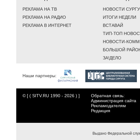
РЕКЛАМА НА ТВ
НОВОСТИ СУРГУ
РЕКЛАМА НА РАДИО
ИТОГИ НЕДЕЛИ
РЕКЛАМА В ИНТЕРНЕТ
ВСТАВАЙ
ТИП-ТОП НОВОС
НОВОСТИ-КОММ
БОЛЬШОЙ РАЙО
ЗА!ДЕЛО
Наши партнеры:
© [ ( SITV.RU 1990 - 2026 ) ]
Обратная связь:
Администрация сайта
Рекламодателям
Редакция
Выдано Федеральной служ