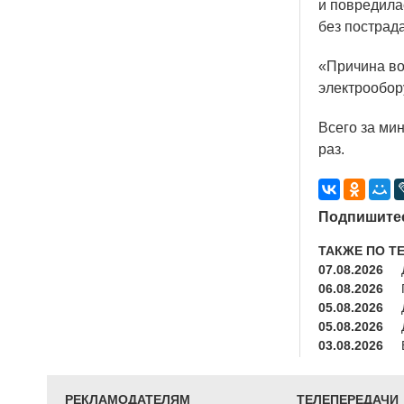
и повредила
без пострад
«Причина
во
электрообор
Всего за ми
раз.
Подпишитес
ТАКЖЕ ПО Т
07.08.2026
06.08.2026
05.08.2026
05.08.2026
03.08.2026
РЕКЛАМОДАТЕЛЯМ
ТЕЛЕПЕРЕДАЧИ