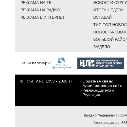
РЕКЛАМА НА ТВ
НОВОСТИ СУРГУ
РЕКЛАМА НА РАДИО
ИТОГИ НЕДЕЛИ
РЕКЛАМА В ИНТЕРНЕТ
ВСТАВАЙ
ТИП-ТОП НОВОС
НОВОСТИ-КОММ
БОЛЬШОЙ РАЙО
ЗА!ДЕЛО
Наши партнеры:
© [ ( SITV.RU 1990 - 2026 ) ]
Обратная связь:
Администрация сайта
Рекламодателям
Редакция
Выдано Федеральной служ
Адрес редакции: 6284