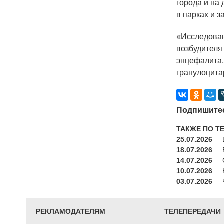
города и на 
в парках и з
«Исследова
возбудителя
энцефалита,
гранулоцита
Подпишитес
ТАКЖЕ ПО Т
25.07.2026
18.07.2026
14.07.2026
10.07.2026
03.07.2026
РЕКЛАМОДАТЕЛЯМ
ТЕЛЕПЕРЕДАЧИ