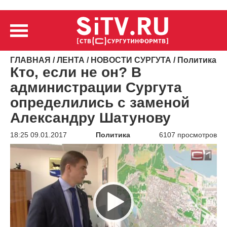
ГЛАВНАЯ
/
ЛЕНТА
/
НОВОСТИ СУРГУТА
/
Политика
Кто, если не он? В
администрации Сургута
определились с заменой
Александру Шатунову
18:25 09.01.2017
Политика
6107 просмотров
Видеоплеер