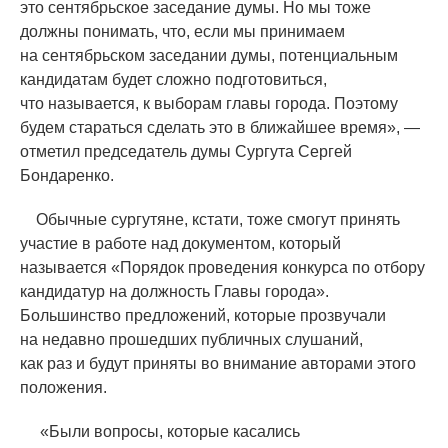
это сентябрьское заседание думы. Но мы тоже
должны понимать, что, если мы принимаем
на сентябрьском заседании думы, потенциальным
кандидатам будет сложно подготовиться,
что называется, к выборам главы города. Поэтому
будем стараться сделать это в ближайшее время», —
отметил председатель думы Сургута Сергей
Бондаренко.
Обычные сургутяне, кстати, тоже смогут принять
участие в работе над документом, который
называется
«
Порядок проведения конкурса по отбору
кандидатур на должность Главы города».
Большинство предложений, которые прозвучали
на недавно прошедших публичных слушаний,
как раз и будут приняты во внимание авторами этого
положения.
«
Были вопросы, которые касались