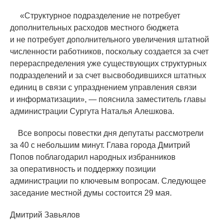
«
Структурное подразделение не потребует
дополнительных расходов местного бюджета
и не потребует дополнительного увеличения штатной
численности работников, поскольку создается за счет
перераспределения уже существующих структурных
подразделений и за счет высвободившихся штатных
единиц в связи с упразднением управления связи
и информатизации», — пояснила заместитель главы
администрации Сургута Наталья Алешкова.
Все вопросы повестки дня депутаты рассмотрели
за 40 с небольшим минут. Глава города Дмитрий
Попов поблагодарил народных избранников
за оперативность и поддержку позиции
администрации по ключевым вопросам. Следующее
заседание местной думы состоится 29 мая.
Дмитрий Завьялов