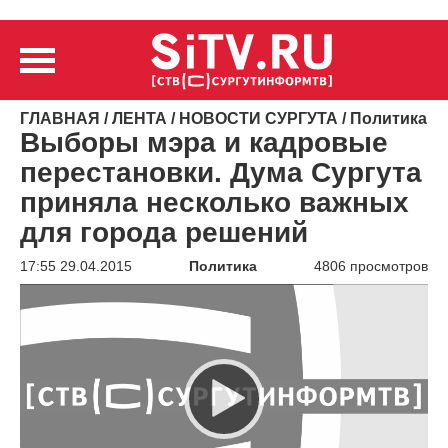
ГЛАВНАЯ
/
ЛЕНТА
/
НОВОСТИ СУРГУТА
/
Политика
Выборы мэра и кадровые
перестановки. Дума Сургута
приняла несколько важных
для города решений
17:55 29.04.2015
Политика
4806 просмотров
Видеоплеер