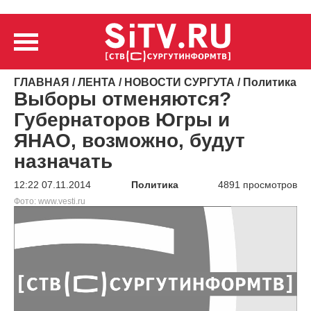
ГЛАВНАЯ
/
ЛЕНТА
/
НОВОСТИ СУРГУТА
/
Политика
Выборы отменяются?
Губернаторов Югры и
ЯНАО, возможно, будут
назначать
12:22 07.11.2014
Политика
4891 просмотров
Фото: www.vesti.ru