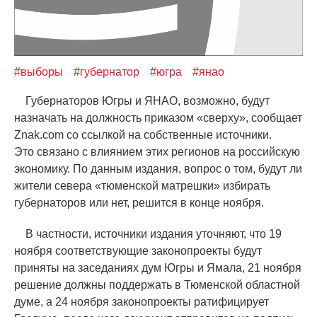
#выборы
#губернатор
#югра
#янао
Губернаторов Югры и ЯНАО, возможно, будут
назначать на должность приказом
«
сверху», сообщает
Znak.com со ссылкой на собственные источники.
Это связано с влиянием этих регионов на российскую
экономику. По данным издания, вопрос о том, будут ли
жители севера
«
тюменской матрешки» избирать
губернаторов или нет, решится в конце ноября.
В частности, источники издания уточняют, что 19
ноября соответствующие законопроекты будут
приняты на заседаниях дум Югры и Ямала, 21 ноября
решение должны поддержать в Тюменской областной
думе, а 24 ноября законопроекты ратифицирует