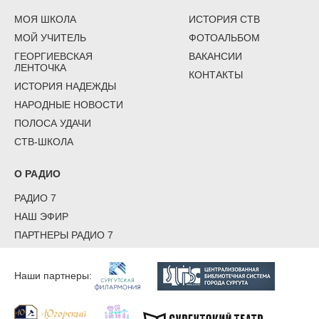
МОЯ ШКОЛА
ИСТОРИЯ СТВ
МОЙ УЧИТЕЛЬ
ФОТОАЛЬБОМ
ГЕОРГИЕВСКАЯ
ВАКАНСИИ
ЛЕНТОЧКА
КОНТАКТЫ
ИСТОРИЯ НАДЕЖДЫ
НАРОДНЫЕ НОВОСТИ
ПОЛОСА УДАЧИ
СТВ-ШКОЛА
О РАДИО
РАДИО 7
НАШ ЭФИР
ПАРТНЕРЫ РАДИО 7
Наши партнеры: