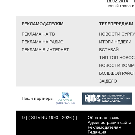
18.02.2014
новый глава 
РЕКЛАМОДАТЕЛЯМ
ТЕЛЕПЕРЕДАЧИ
РЕКЛАМА НА ТВ
НОВОСТИ СУРГУ
РЕКЛАМА НА РАДИО
ИТОГИ НЕДЕЛИ
РЕКЛАМА В ИНТЕРНЕТ
ВСТАВАЙ
ТИП-ТОП НОВОС
НОВОСТИ-КОММ
БОЛЬШОЙ РАЙО
ЗА!ДЕЛО
Наши партнеры:
© [ ( SITV.RU 1990 - 2026 ) ]
Обратная связь:
Администрация сайта
Рекламодателям
Редакция