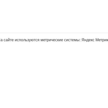
а сайте используются метрические системы: Яндекс Метрика, Р