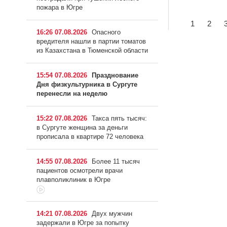
пожара в Югре
1
2
16:26 07.08.2026
Опасного
вредителя нашли в партии томатов
из Казахстана в Тюменской области
15:54 07.08.2026
Празднование
Дня физкультурника в Сургуте
перенесли на неделю
15:22 07.08.2026
Такса пять тысяч:
в Сургуте женщина за деньги
прописала в квартире 72 человека
14:55 07.08.2026
Более 11 тысяч
пациентов осмотрели врачи
плавполиклиник в Югре
14:21 07.08.2026
Двух мужчин
задержали в Югре за попытку