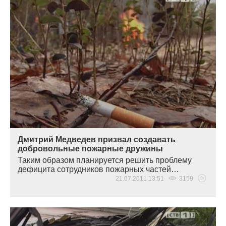
Дмитрий Медведев призвал создавать
добровольные пожарные дружины
Таким образом планируется решить проблему
дефицита сотрудников пожарных частей…
21.07.2011 13:51
3159