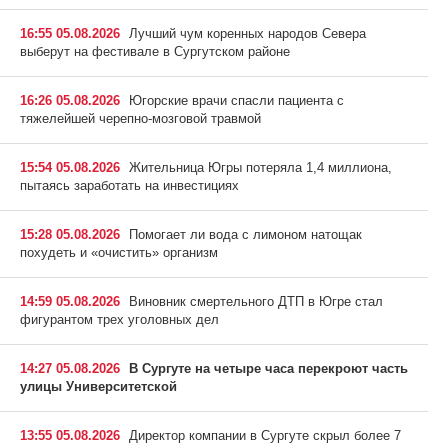
16:55 05.08.2026
Лучший чум коренных народов Севера
выберут на фестивале в Сургутском районе
16:26 05.08.2026
Югорские врачи спасли пациента с
тяжелейшей черепно-мозговой травмой
15:54 05.08.2026
Жительница Югры потеряла 1,4 миллиона,
пытаясь заработать на инвестициях
15:28 05.08.2026
Помогает ли вода с лимоном натощак
похудеть и «очистить» организм
14:59 05.08.2026
Виновник смертельного ДТП в Югре стал
фигурантом трех уголовных дел
14:27 05.08.2026
В Сургуте на четыре часа перекроют часть
улицы Университетской
13:55 05.08.2026
Директор компании в Сургуте скрыл более 7