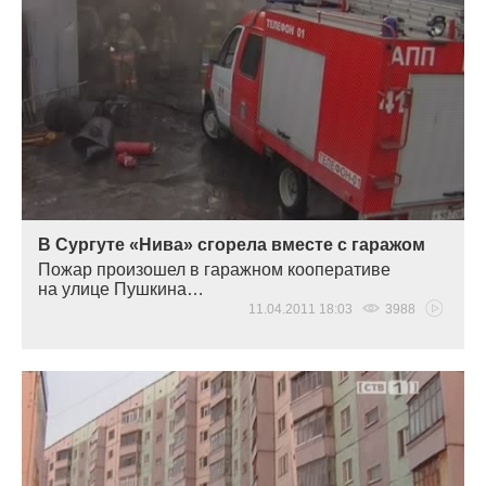
В Сургуте «Нива» сгорела вместе с гаражом
Пожар произошел в гаражном кооперативе
на улице Пушкина…
11.04.2011 18:03
3988