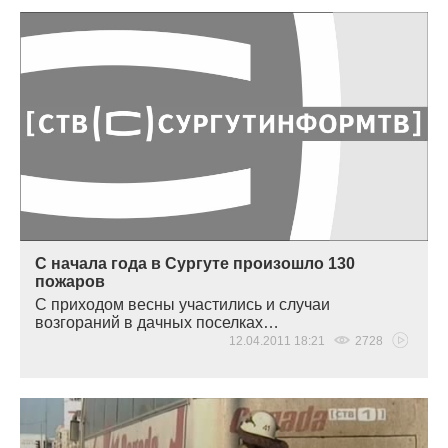
С начала года в Сургуте произошло 130
пожаров
С приходом весны участились и случаи
возгораний в дачных поселках…
12.04.2011 18:21
2728