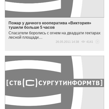
Пожар у дачного кооператива «Виктория»
тушили больше 5 часов
Спасатели боролись с огнем на двадцати гектарах
лесной площади…
26.05.2011 14:38
4141