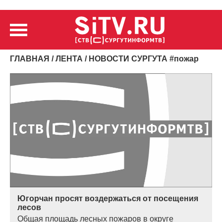
ГЛАВНАЯ
/
ЛЕНТА
/ НОВОСТИ СУРГУТА
#
пожар
Югорчан просят воздержаться от посещения
лесов
Общая площадь лесных пожаров в округе