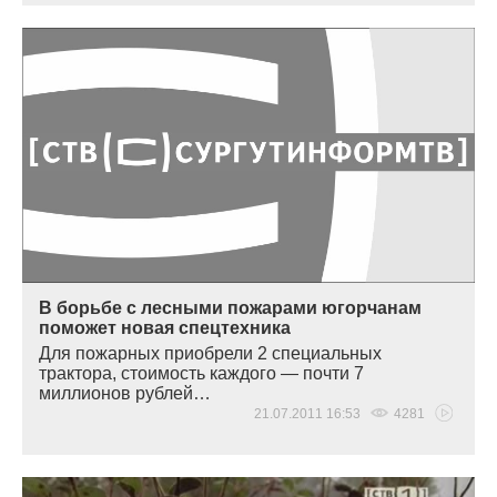
В борьбе с лесными пожарами югорчанам
поможет новая спецтехника
Для пожарных приобрели 2 специальных
трактора, стоимость каждого — почти 7
миллионов рублей…
21.07.2011 16:53
4281