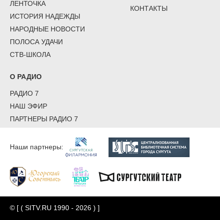
ЛЕНТОЧКА
КОНТАКТЫ
ИСТОРИЯ НАДЕЖДЫ
НАРОДНЫЕ НОВОСТИ
ПОЛОСА УДАЧИ
СТВ-ШКОЛА
О РАДИО
РАДИО 7
НАШ ЭФИР
ПАРТНЕРЫ РАДИО 7
Наши партнеры:
© [ ( SITV.RU 1990 - 2026 ) ]