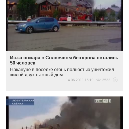
Из-за пожара в Солнечном без крова остались
50 человек
Накануне в посёлке огонь полностью уничтожил
жилой двухэтажный дом…
14.06.2011 15:19
3532