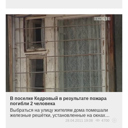
В поселке Кедровый в результате пожара
погибли 2 человека
Выбраться на улицу жителям дома помешали
железные решётки, установленные на окнах…
28.04.2011 19:08
4700