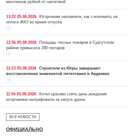
миллионов рублей от налоговой
13:22 05.08.2026
Югорчанам напомнили, как сэкономить на
оплате ЖКУ во время отпуска
12:56 05.08.2026
Площадь лесных пожаров в Сургутском
районе превысила 290 гектаров
12:23 05.08.2026
Строители из Югры завершают
восстановление знаменитой пятиэтажки в Авдеевке
11:54 05.08.2026
Хотел красиво снять день рождения:
югорчанина оштрафовали за запуск дрона
ВСЕ НОВОСТИ
ОФИЦИАЛЬНО