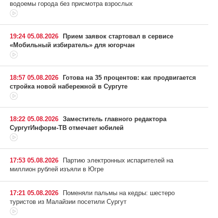
водоемы города без присмотра взрослых
19:24 05.08.2026
Прием заявок стартовал в сервисе
«Мобильный избиратель» для югорчан
18:57 05.08.2026
Готова на 35 процентов: как продвигается
стройка новой набережной в Сургуте
18:22 05.08.2026
Заместитель главного редактора
СургутИнформ-ТВ отмечает юбилей
17:53 05.08.2026
Партию электронных испарителей на
миллион рублей изъяли в Югре
17:21 05.08.2026
Поменяли пальмы на кедры: шестеро
туристов из Малайзии посетили Сургут