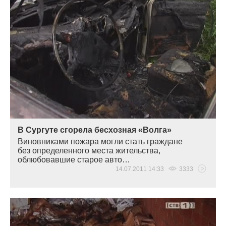
В Сургуте сгорела бесхозная «Волга»
Виновниками пожара могли стать граждане
без определенного места жительства,
облюбовавшие старое авто…
14.07.2011 14:33
3333