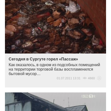
Сегодня в Сургуте горел «Пассаж»
Как оказалось, в одном из подсобных помещений
на территории торговой базы воспламенился
бытовой мусор…
01.07.2011 13:31
4660