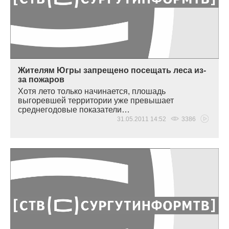
Жителям Югры запрещено посещать леса из-
за пожаров
Хотя лето только начинается, плошадь
выгоревшей территории уже превышает
среднегодовые показатели…
31.05.2011 14:52
3386