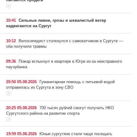
10:41
Сильные ливни, грозы и шквалистый ветер
надвигаются на Сургут
10:12
Велосипедист столкнулся с самокатчиком в Сургуте —
оба получили травмы
09:36
Пожар вспыхнул в квартире в Югре из-за неисправного
пауэрбанка
20:50 05.08.2026
Гуманитарная помощь с питьевой водой
отправилась из Сургута в зону СВО
20:25 05.08.2026
700 тысяч рублей смогут получить НКО
Сургутского района на развитие спорта
19:59 05.08.2026
Юные сургутяне стали чаще посещать