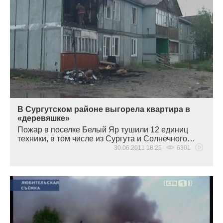
В Сургутском районе выгорела квартира в
«деревяшке»
Пожар в поселке Белый Яр тушили 12 единиц
техники, в том числе из Сургута и Солнечного…
30.06.2011 18:25
6301