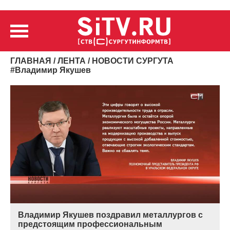
ГЛАВНАЯ
/
ЛЕНТА
/ НОВОСТИ СУРГУТА
#
Владимир Якушев
Владимир Якушев поздравил металлургов с
предстоящим профессиональным