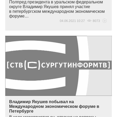
Полпред президента в уральском федеральном
округе Владимир Якушев принял участие
в петербургском международном экономическом
форуме…
04.06.2021 10:27
8073
Владимир Якушев побывал на
Международном экономическом форуме в
Петербурге