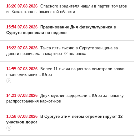
16:26 07.08.2026
Опасного вредителя нашли в партии томатов
из Казахстана в Тюменской области
15:54 07.08.2026
Празднование Дня физкультурника в
Сургуте перенесли на неделю
15:22 07.08.2026
Такса пять тысяч: в Сургуте женщина за
деньги прописала в квартире 72 человека
14:55 07.08.2026
Более 11 тысяч пациентов осмотрели врачи
плавполиклиник в Югре
14:21 07.08.2026
Двух мужчин задержали в Югре за попытку
распространения наркотиков
13:58 07.08.2026
В Сургуте этим летом отремонтируют 12
участков дорог