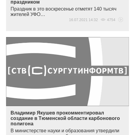
праздником
Праздник в это воскресенье отметят 140 тысяч
жителей УФО…
16.07.2021 14:32
4754
Владимир Якушев прокомментировал
создание в Тюменской области карбонового
полигона
В министерстве науки и образования утвердили