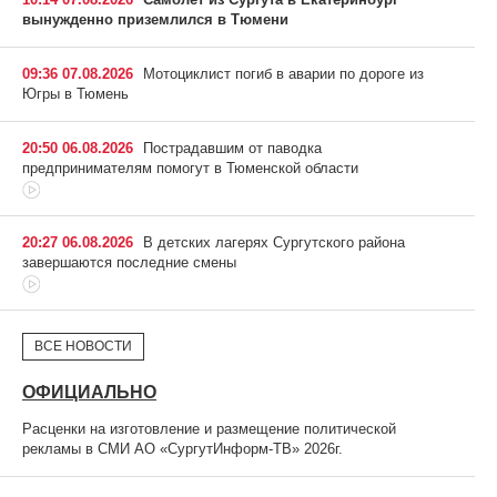
вынужденно приземлился в Тюмени
09:36 07.08.2026
Мотоциклист погиб в аварии по дороге из
Югры в Тюмень
20:50 06.08.2026
Пострадавшим от паводка
предпринимателям помогут в Тюменской области
20:27 06.08.2026
В детских лагерях Сургутского района
завершаются последние смены
ВСЕ НОВОСТИ
ОФИЦИАЛЬНО
Расценки на изготовление и размещение политической
рекламы в СМИ АО «СургутИнформ-ТВ» 2026г.