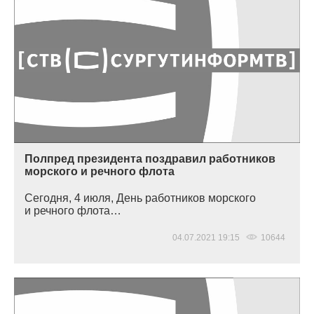
Полпред президента поздравил работников
морского и речного флота
Сегодня, 4 июля, День работников морского
и речного флота…
04.07.2021 19:15
10644