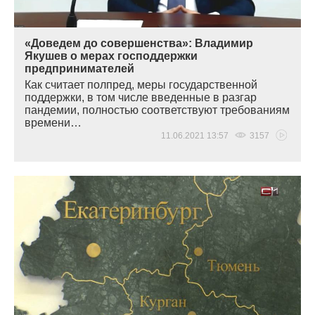
«Доведем до совершенства»: Владимир
Якушев о мерах господдержки
предпринимателей
Как считает полпред, меры государственной
поддержки, в том числе введенные в разгар
пандемии, полностью соответствуют требованиям
времени…
11.06.2021 13:57
3157