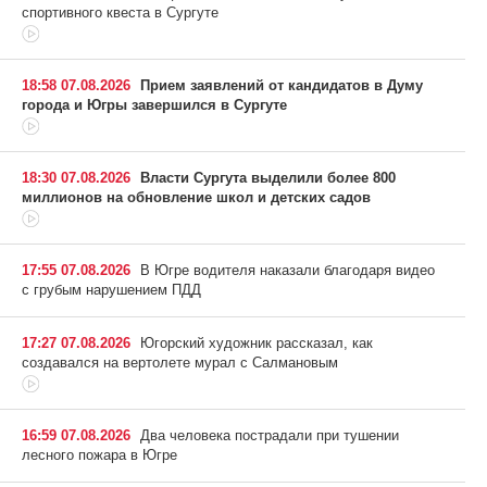
спортивного квеста в Сургуте
18:58 07.08.2026
Прием заявлений от кандидатов в Думу
города и Югры завершился в Сургуте
18:30 07.08.2026
Власти Сургута выделили более 800
миллионов на обновление школ и детских садов
17:55 07.08.2026
В Югре водителя наказали благодаря видео
с грубым нарушением ПДД
17:27 07.08.2026
Югорский художник рассказал, как
создавался на вертолете мурал с Салмановым
16:59 07.08.2026
Два человека пострадали при тушении
лесного пожара в Югре