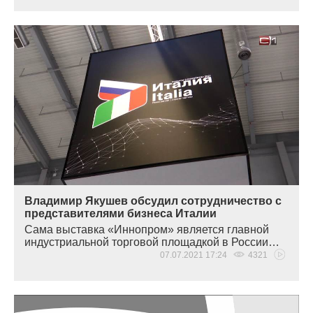
Владимир Якушев обсудил сотрудничество с
представителями бизнеса Италии
Сама выставка
«Иннопром
» является главной
индустриальной торговой площадкой в России…
07.07.2021 17:24
4321