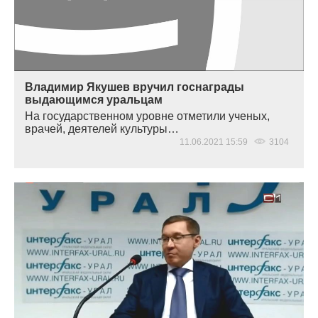
Владимир Якушев вручил госнаграды
выдающимся уральцам
На государственном уровне отметили ученых,
врачей, деятелей культуры…
11.06.2021 15:59
3104