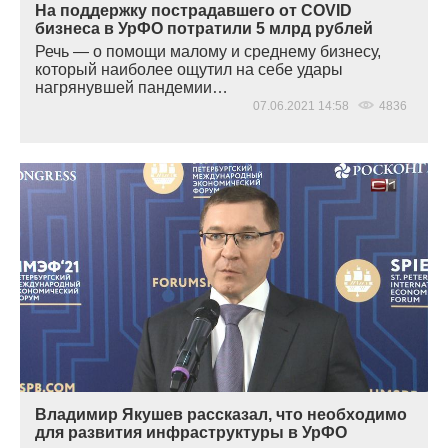
На поддержку пострадавшего от COVID
бизнеса в УрФО потратили 5 млрд рублей
Речь — о помощи малому и среднему бизнесу,
который наиболее ощутил на себе удары
нагрянувшей пандемии…
07.06.2021 14:58
4836
Владимир Якушев рассказал, что необходимо
для развития инфраструктуры в УрФО