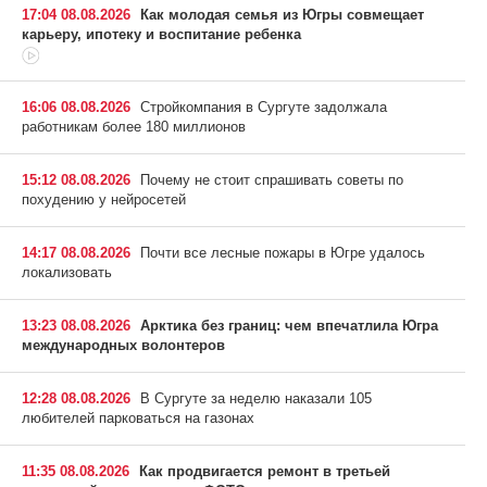
17:04 08.08.2026
Как молодая семья из Югры совмещает
карьеру, ипотеку и воспитание ребенка
16:06 08.08.2026
Стройкомпания в Сургуте задолжала
работникам более 180 миллионов
15:12 08.08.2026
Почему не стоит спрашивать советы по
похудению у нейросетей
14:17 08.08.2026
Почти все лесные пожары в Югре удалось
локализовать
13:23 08.08.2026
Арктика без границ: чем впечатлила Югра
международных волонтеров
12:28 08.08.2026
В Сургуте за неделю наказали 105
любителей парковаться на газонах
11:35 08.08.2026
Как продвигается ремонт в третьей