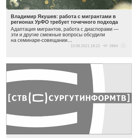
Владимир Якушев: работа с мигрантами в
регионах УрФО требует точечного подхода
Адаптация мигрантов, работа с диаспорами —
эти и другие смежные вопросы обсудили
на семинаре-совещании…
10.06.2021 18:22
3964