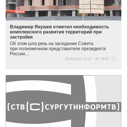
Владимир Якушев отметил необходимость
комплексного развития территорий при
застройке
Об этом шла речь на заседании Совета
при полномочном представителе президента
России…
28.06.2021 16:27
3570