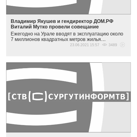
Владимир Якушев и гендиректор ДОМ.РФ
Виталий Мутко провели совещание
Ежегодно на Урале вводят в эксплуатацию около
7 миллионов квадратных метров жилья…
23.06.2021 15:57
3489