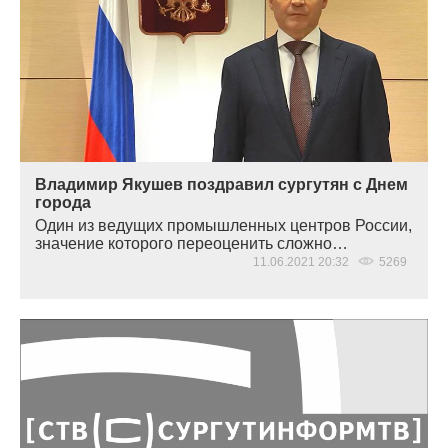
Владимир Якушев поздравил сургутян с Днем
города
Один из ведущих промышленных центров России,
значение которого переоценить сложно…
11.06.2021 20:32
5269