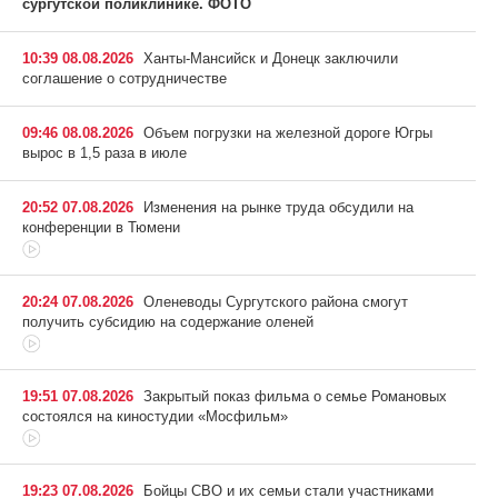
сургутской поликлинике. ФОТО
10:39 08.08.2026
Ханты-Мансийск и Донецк заключили
соглашение о сотрудничестве
09:46 08.08.2026
Объем погрузки на железной дороге Югры
вырос в 1,5 раза в июле
20:52 07.08.2026
Изменения на рынке труда обсудили на
конференции в Тюмени
20:24 07.08.2026
Оленеводы Сургутского района смогут
получить субсидию на содержание оленей
19:51 07.08.2026
Закрытый показ фильма о семье Романовых
состоялся на киностудии «Мосфильм»
19:23 07.08.2026
Бойцы СВО и их семьи стали участниками