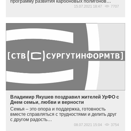
программу развития карбоновых полигонов…
15.07.2021 18:47
7707
Владимир Якушев поздравил жителей УрФО с
Днем семьи, любви и верности
Семья – это опора и поддержка, готовность
вместе справляться с трудностями и делить друг
с другом радость…
08.07.2021 15:04
3754