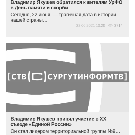
Владимир Якушев обратился к жителям УрФО
в День памяти и скорби
Сегодня, 22 июня, — трагичная дата в истории
нашей страны…
22.06.2021 13:20
3714
Владимир Якушев принял участие в ХХ
съезде «Единой России»
Он стал лидером территориальной группы №9…