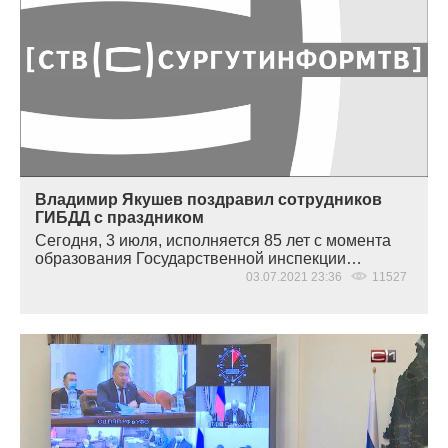
Владимир Якушев поздравил сотрудников
ГИБДД с праздником
Сегодня, 3 июля, исполняется 85 лет с момента
образования Государственной инспекции…
03.07.2021 23:36
11527