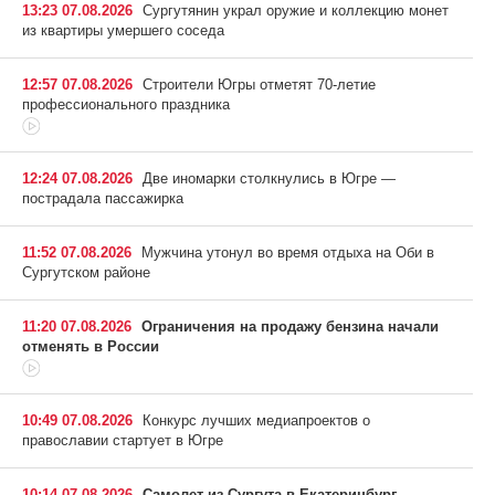
13:23 07.08.2026
Сургутянин украл оружие и коллекцию монет
из квартиры умершего соседа
12:57 07.08.2026
Строители Югры отметят 70-летие
профессионального праздника
12:24 07.08.2026
Две иномарки столкнулись в Югре —
пострадала пассажирка
11:52 07.08.2026
Мужчина утонул во время отдыха на Оби в
Сургутском районе
11:20 07.08.2026
Ограничения на продажу бензина начали
отменять в России
10:49 07.08.2026
Конкурс лучших медиапроектов о
православии стартует в Югре
10:14 07.08.2026
Самолет из Сургута в Екатеринбург