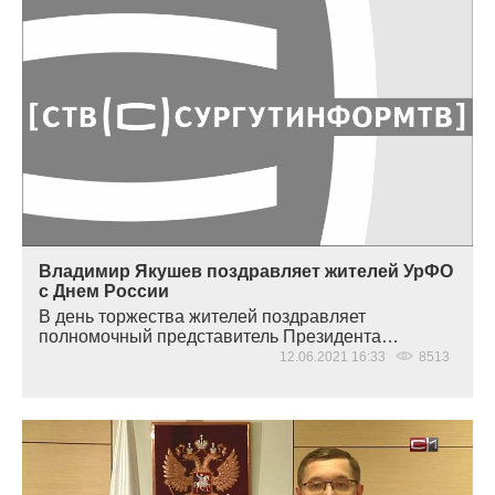
Владимир Якушев поздравляет жителей УрФО
с Днем России
В день торжества жителей поздравляет
полномочный представитель Президента…
12.06.2021 16:33
8513