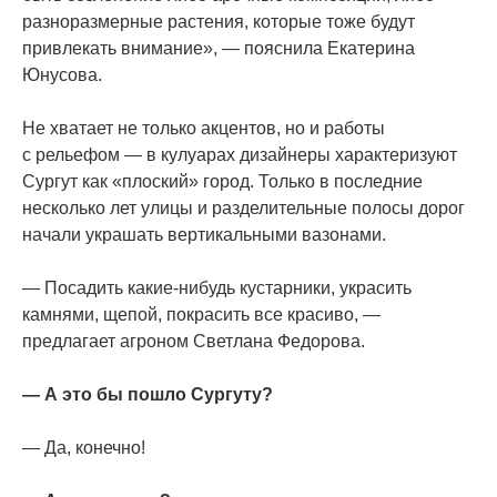
разноразмерные растения, которые тоже будут
привлекать внимание», — пояснила Екатерина
Юнусова.
Не хватает не только акцентов, но и работы
с рельефом — в кулуарах дизайнеры характеризуют
Сургут как
«плоский
» город. Только в последние
несколько лет улицы и разделительные полосы дорог
начали украшать вертикальными вазонами.
— Посадить какие-нибудь кустарники, украсить
камнями, щепой, покрасить все красиво, —
предлагает агроном Светлана Федорова.
— А это бы пошло Сургуту?
— Да, конечно!