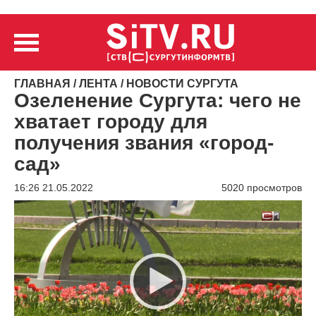
ГЛАВНАЯ
/
ЛЕНТА
/
НОВОСТИ СУРГУТА
Озеленение Сургута: чего не
хватает городу для
получения звания «город-
сад»
16:26 21.05.2022
5020 просмотров
Видеоплеер