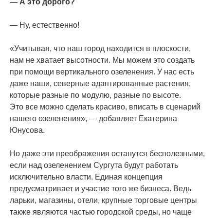
— А это дорого?
— Ну, естественно!
«Учитывая
, что наш город находится в плоскости,
нам не хватает высотности. Мы можем это создать
при помощи вертикального озеленения. У нас есть
даже наши, северные адаптированные растения,
которые разные по модулю, разные по высоте.
Это все можно сделать красиво, вписать в сценарий
нашего озеленения», — добавляет Екатерина
Юнусова.
Но даже эти преображения останутся бесполезными,
если над озеленением Сургута будут работать
исключительно власти. Единая концепция
предусматривает и участие того же бизнеса. Ведь
ларьки, магазины, отели, крупные торговые центры
также являются частью городской среды, но чаще