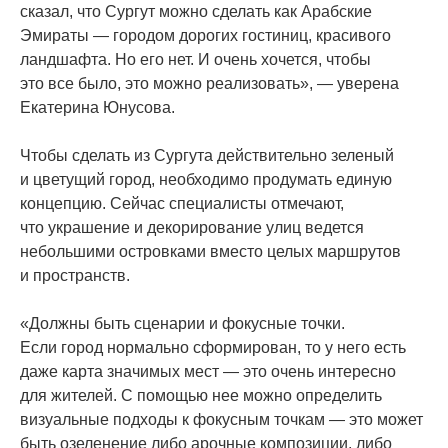
сказал, что Сургут можно сделать как Арабские
Эмираты — городом дорогих гостиниц, красивого
ландшафта. Но его нет. И очень хочется, чтобы
это все было, это можно реализовать», — уверена
Екатерина Юнусова.
Чтобы сделать из Сургута действительно зеленый
и цветущий город, необходимо продумать единую
концепцию. Сейчас специалисты отмечают,
что украшение и декорирование улиц ведется
небольшими островками вместо целых маршрутов
и пространств.
«Должны
быть сценарии и фокусные точки.
Если город нормально сформирован, то у него есть
даже карта значимых мест — это очень интересно
для жителей. С помощью нее можно определить
визуальные подходы к фокусным точкам — это может
быть озеленение либо арочные композиции, либо