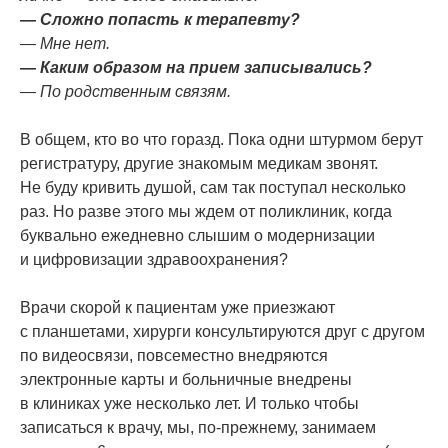
— Сложно попасть к терапевту?
— Мне нет.
— Каким образом на прием записывались?
— По родственным связям.
В общем, кто во что горазд. Пока одни штурмом берут
регистратуру, другие знакомым медикам звонят.
Не буду кривить душой, сам так поступал несколько
раз. Но разве этого мы ждем от поликлиник, когда
буквально ежедневно слышим о модернизации
и цифровизации здравоохранения?
Врачи скорой к пациентам уже приезжают
с планшетами, хирурги консультируются друг с другом
по видеосвязи, повсеместно внедряются
электронные карты и больничные внедрены
в клиниках уже несколько лет. И только чтобы
записаться к врачу, мы, по-прежнему, занимаем