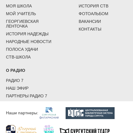
МОЯ ШКОЛА
ИСТОРИЯ СТВ
МОЙ УЧИТЕЛЬ
ФОТОАЛЬБОМ
ГЕОРГИЕВСКАЯ
ВАКАНСИИ
ЛЕНТОЧКА
КОНТАКТЫ
ИСТОРИЯ НАДЕЖДЫ
НАРОДНЫЕ НОВОСТИ
ПОЛОСА УДАЧИ
СТВ-ШКОЛА
О РАДИО
РАДИО 7
НАШ ЭФИР
ПАРТНЕРЫ РАДИО 7
Наши партнеры: