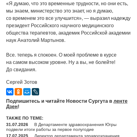
«Я
думаю, что это временные трудности, но они есть,
мы знаем, министерство это знает, но я думаю,
со временем это все улучшится», — выразил надежду
президент Российского научного медицинского
общества терапевтов, академик Российской академии
наук Анатолий Мартынов.
Все. теперь я спокоен. О моей проблеме в курсе
на самом высоком уровне. Ну а вы, не болейте!
До свидания.
Сергей Зотов
Подпишитесь и читайте Новости Сургута в
ленте
Дзен
!
ТАКЖЕ ПО ТЕМЕ:
31.07.2026
В Департаменте здравоохранения Югры
подвели итоги работы за первое полугодие
17.07.2025
Директор департамента здравоохранения