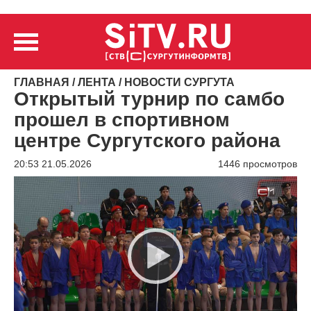
ГЛАВНАЯ
/
ЛЕНТА
/
НОВОСТИ СУРГУТА
Открытый турнир по самбо
прошел в спортивном
центре Сургутского района
20:53 21.05.2026
1446 просмотров
Видеоплеер