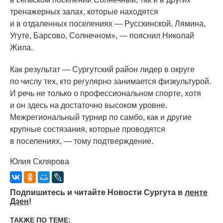
тренажерных залах, которые находятся
и в отдаленных поселениях — Русскинской, Лямина,
Угуте, Барсово, Солнечном», — пояснил Николай
Жила.
Как результат — Сургутский район лидер в округе
по числу тех, кто регулярно занимается физкультурой.
И речь не только о профессиональном спорте, хотя
и он здесь на достаточно высоком уровне.
Межрегиональный турнир по самбо, как и другие
крупные состязания, которые проводятся
в поселениях, — тому подтверждение.
Юлия Склярова
Подпишитесь и читайте Новости Сургута в
ленте
Дзен
!
ТАКЖЕ ПО ТЕМЕ: