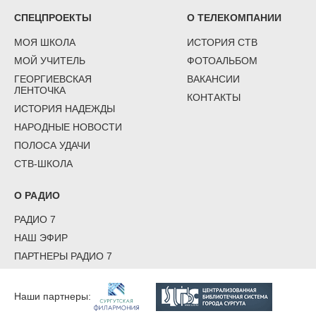
СПЕЦПРОЕКТЫ
О ТЕЛЕКОМПАНИИ
МОЯ ШКОЛА
ИСТОРИЯ СТВ
МОЙ УЧИТЕЛЬ
ФОТОАЛЬБОМ
ГЕОРГИЕВСКАЯ
ВАКАНСИИ
ЛЕНТОЧКА
КОНТАКТЫ
ИСТОРИЯ НАДЕЖДЫ
НАРОДНЫЕ НОВОСТИ
ПОЛОСА УДАЧИ
СТВ-ШКОЛА
О РАДИО
РАДИО 7
НАШ ЭФИР
ПАРТНЕРЫ РАДИО 7
Наши партнеры: