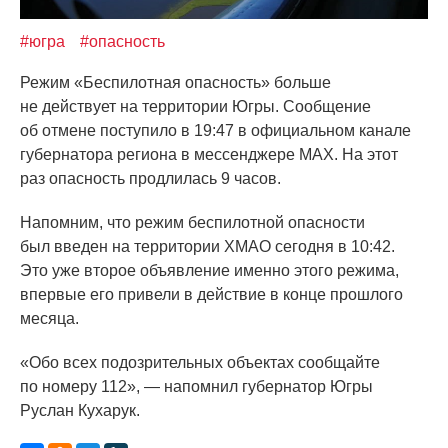
#югра
#опасность
Режим
«Беспилотная
опасность» больше
не действует на территории Югры. Сообщение
об отмене поступило в 19:47 в официальном канале
губернатора региона в мессенджере МАХ. На этот
раз опасность продлилась 9 часов.
Напомним, что режим беспилотной опасности
был введен на территории ХМАО сегодня в 10:42.
Это уже второе объявление именно этого режима,
впервые его привели в действие в конце прошлого
месяца.
«Обо
всех подозрительных объектах сообщайте
по номеру 112», — напомнил губернатор Югры
Руслан Кухарук.