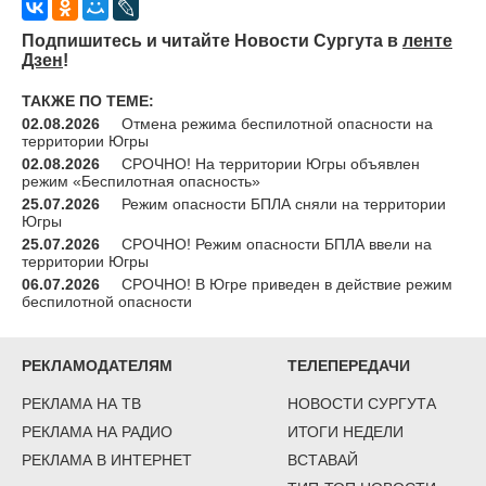
Подпишитесь и читайте Новости Сургута в
ленте
Дзен
!
ТАКЖЕ ПО ТЕМЕ:
02.08.2026
Отмена режима беспилотной опасности на
территории Югры
02.08.2026
СРОЧНО! На территории Югры объявлен
режим «Беспилотная опасность»
25.07.2026
Режим опасности БПЛА сняли на территории
Югры
25.07.2026
СРОЧНО! Режим опасности БПЛА ввели на
территории Югры
06.07.2026
СРОЧНО! В Югре приведен в действие режим
беспилотной опасности
РЕКЛАМОДАТЕЛЯМ
ТЕЛЕПЕРЕДАЧИ
РЕКЛАМА НА ТВ
НОВОСТИ СУРГУТА
РЕКЛАМА НА РАДИО
ИТОГИ НЕДЕЛИ
РЕКЛАМА В ИНТЕРНЕТ
ВСТАВАЙ