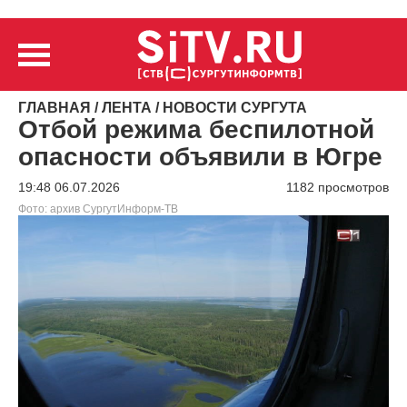
ГЛАВНАЯ
/
ЛЕНТА
/
НОВОСТИ СУРГУТА
Отбой режима беспилотной
опасности объявили в Югре
19:48 06.07.2026
1182 просмотров
Фото: архив СургутИнформ-ТВ