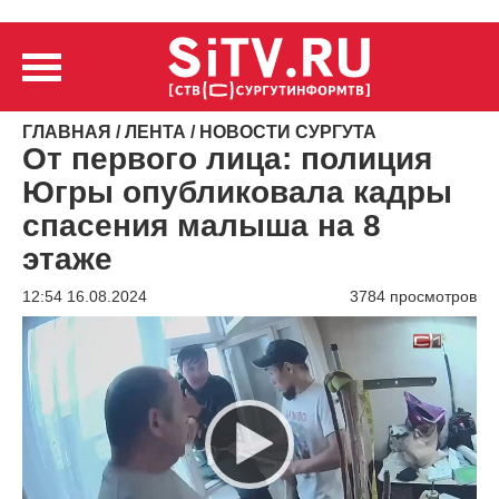
ГЛАВНАЯ
/
ЛЕНТА
/
НОВОСТИ СУРГУТА
От первого лица: полиция
Югры опубликовала кадры
спасения малыша на 8
этаже
12:54 16.08.2024
3784 просмотров
Видеоплеер