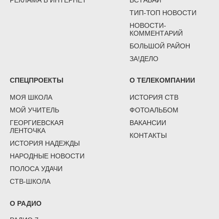
ТИП-ТОП НОВОСТИ
НОВОСТИ-
КОММЕНТАРИЙ
БОЛЬШОЙ РАЙОН
ЗА!ДЕЛО
СПЕЦПРОЕКТЫ
О ТЕЛЕКОМПАНИИ
МОЯ ШКОЛА
ИСТОРИЯ СТВ
МОЙ УЧИТЕЛЬ
ФОТОАЛЬБОМ
ГЕОРГИЕВСКАЯ
ВАКАНСИИ
ЛЕНТОЧКА
КОНТАКТЫ
ИСТОРИЯ НАДЕЖДЫ
НАРОДНЫЕ НОВОСТИ
ПОЛОСА УДАЧИ
СТВ-ШКОЛА
О РАДИО