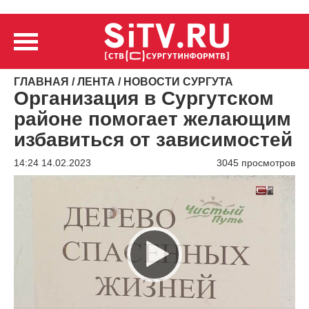
ГЛАВНАЯ
/
ЛЕНТА
/
НОВОСТИ СУРГУТА
Организация в Сургутском
районе помогает желающим
избавиться от зависимостей
14:24 14.02.2023
3045 просмотров
Видеоплеер