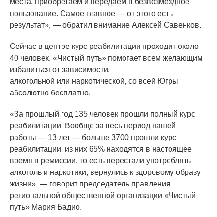
места, приобретаем и передаем в безвозмездное
пользование. Самое главное — от этого есть
результат», — обратил внимание Алексей Савенков.
Сейчас в центре курс реабилитации проходит около
40 человек.
«Чистый
путь» помогает всем желающим
избавиться от зависимости,
алкогольной или наркотической, со всей Югры
абсолютно бесплатно.
«За
прошлый год 135 человек прошли полный курс
реабилитации. Вообще за весь период нашей
работы — 13 лет — больше 3700 прошли курс
реабилитации, из них 65% находятся в настоящее
время в ремиссии, то есть перестали употреблять
алкоголь и наркотики, вернулись к здоровому образу
жизни», — говорит председатель правления
региональной общественной организации
«Чистый
путь» Мария Бадио.