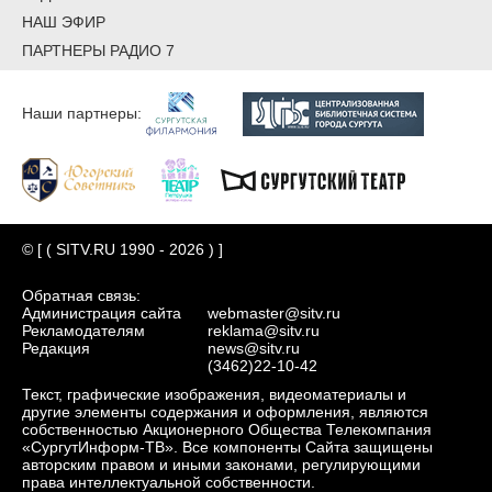
НАШ ЭФИР
ПАРТНЕРЫ РАДИО 7
Наши партнеры:
© [ ( SITV.RU 1990 - 2026 ) ]
Обратная связь:
Администрация сайта
webmaster@sitv.ru
Рекламодателям
reklama@sitv.ru
Редакция
news@sitv.ru
(3462)22-10-42
Текст, графические изображения, видеоматериалы и
другие элементы содержания и оформления, являются
собственностью Акционерного Общества Телекомпания
«СургутИнформ-ТВ». Все компоненты Сайта защищены
авторским правом и иными законами, регулирующими
права интеллектуальной собственности.