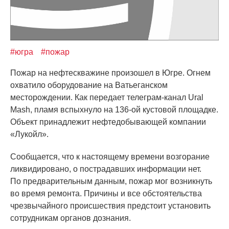
#югра
#пожар
Пожар на нефтескважине произошел в Югре. Огнем
охватило оборудование на Ватьеганском
месторождении. Как передает телеграм-канал Ural
Mash, пламя вспыхнуло на 136-ой кустовой площадке.
Объект принадлежит нефтедобывающей компании
«Лукойл
».
Сообщается, что к настоящему времени возгорание
ликвидировано, о пострадавших информации нет.
По предварительным данным, пожар мог возникнуть
во время ремонта. Причины и все обстоятельства
чрезвычайного происшествия предстоит установить
сотрудникам органов дознания.