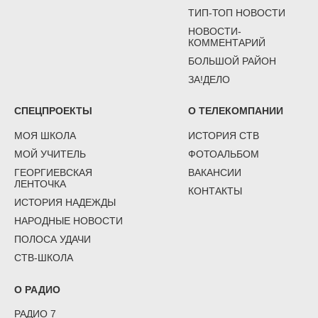
ТИП-ТОП НОВОСТИ
НОВОСТИ-
КОММЕНТАРИЙ
БОЛЬШОЙ РАЙОН
ЗА!ДЕЛО
СПЕЦПРОЕКТЫ
О ТЕЛЕКОМПАНИИ
МОЯ ШКОЛА
ИСТОРИЯ СТВ
МОЙ УЧИТЕЛЬ
ФОТОАЛЬБОМ
ГЕОРГИЕВСКАЯ
ВАКАНСИИ
ЛЕНТОЧКА
КОНТАКТЫ
ИСТОРИЯ НАДЕЖДЫ
НАРОДНЫЕ НОВОСТИ
ПОЛОСА УДАЧИ
СТВ-ШКОЛА
О РАДИО
РАДИО 7