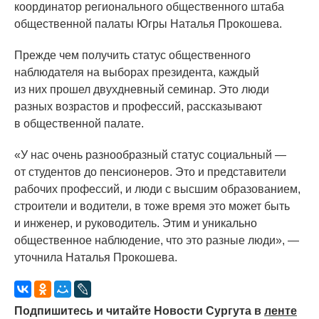
координатор регионального общественного штаба
общественной палаты Югры Наталья Прокошева.
Прежде чем получить статус общественного
наблюдателя на выборах президента, каждый
из них прошел двухдневный семинар. Это люди
разных возрастов и профессий, рассказывают
в общественной палате.
«У
нас очень разнообразный статус социальный —
от студентов до пенсионеров. Это и представители
рабочих профессий, и люди с высшим образованием,
строители и водители, в тоже время это может быть
и инженер, и руководитель. Этим и уникально
общественное наблюдение, что это разные люди», —
уточнила Наталья Прокошева.
Подпишитесь и читайте Новости Сургута в
ленте