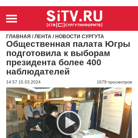
ГЛАВНАЯ
/
ЛЕНТА
/
НОВОСТИ СУРГУТА
Общественная палата Югры
подготовила к выборам
президента более 400
наблюдателей
14:57 15.03.2024
1679 просмотров
Видеоплеер