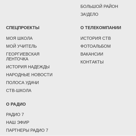
БОЛЬШОЙ РАЙОН
ЗА!ДЕЛО
СПЕЦПРОЕКТЫ
О ТЕЛЕКОМПАНИИ
МОЯ ШКОЛА
ИСТОРИЯ СТВ
МОЙ УЧИТЕЛЬ
ФОТОАЛЬБОМ
ГЕОРГИЕВСКАЯ
ВАКАНСИИ
ЛЕНТОЧКА
КОНТАКТЫ
ИСТОРИЯ НАДЕЖДЫ
НАРОДНЫЕ НОВОСТИ
ПОЛОСА УДАЧИ
СТВ-ШКОЛА
О РАДИО
РАДИО 7
НАШ ЭФИР
ПАРТНЕРЫ РАДИО 7