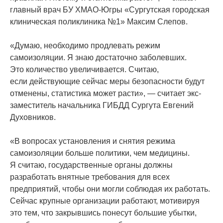
главный врач БУ ХМАО-Югры
«Сургутская
городская
клиническая поликлиника №1» Максим Слепов.
«Думаю
, необходимо продлевать режим
самоизоляции. Я знаю достаточно заболевших.
Это количество увеличивается. Считаю,
если действующие сейчас меры безопасности будут
отменены, статистика может расти», — считает экс-
заместитель начальника ГИБДД Сургута Евгений
Духовников.
«В
вопросах установления и снятия режима
самоизоляции больше политики, чем медицины.
Я считаю, государственные органы должны
разработать внятные требования для всех
предприятий, чтобы они могли соблюдая их работать.
Сейчас крупные организации работают, мотивируя
это тем, что закрывшись понесут большие убытки,