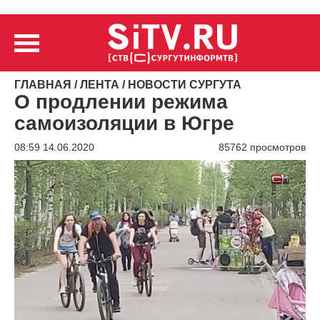
ГЛАВНАЯ
/
ЛЕНТА
/
НОВОСТИ СУРГУТА
О продлении режима
самоизоляции в Югре
08:59 14.06.2020
85762 просмотров