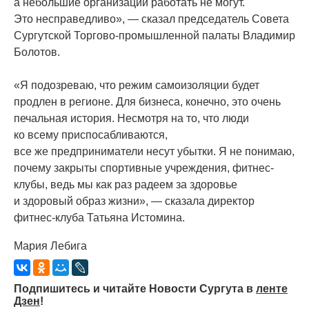
а небольшие организации работать не могут.
Это несправедливо», — сказал председатель Совета
Сургутской Торгово-промышленной палаты Владимир
Болотов.
«Я
подозреваю, что режим самоизоляции будет
продлен в регионе. Для бизнеса, конечно, это очень
печальная история. Несмотря на то, что люди
ко всему приспосабливаются,
все же предприниматели несут убытки. Я не понимаю,
почему закрыты спортивные учреждения, фитнес-
клубы, ведь мы как раз радеем за здоровье
и здоровый образ жизни», — сказала директор
фитнес-клуба Татьяна Истомина.
Мария Лебига
Подпишитесь и читайте Новости Сургута в
ленте
Дзен
!