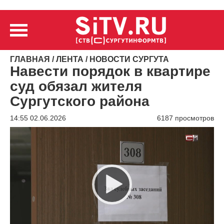
ГЛАВНАЯ
/
ЛЕНТА
/
НОВОСТИ СУРГУТА
Навести порядок в квартире
суд обязал жителя
Сургутского района
14:55 02.06.2026
6187 просмотров
Видеоплеер