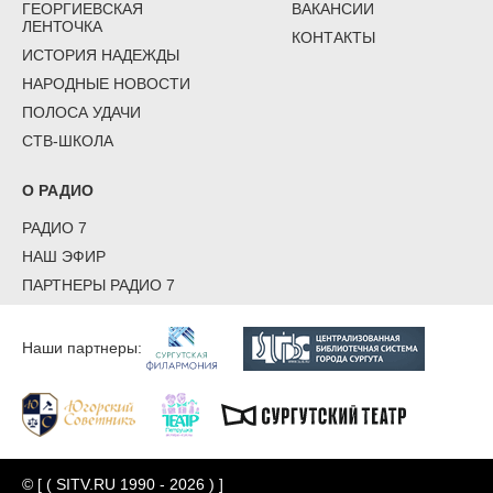
ГЕОРГИЕВСКАЯ
ВАКАНСИИ
ЛЕНТОЧКА
КОНТАКТЫ
ИСТОРИЯ НАДЕЖДЫ
НАРОДНЫЕ НОВОСТИ
ПОЛОСА УДАЧИ
СТВ-ШКОЛА
О РАДИО
РАДИО 7
НАШ ЭФИР
ПАРТНЕРЫ РАДИО 7
Наши партнеры:
© [ ( SITV.RU 1990 - 2026 ) ]