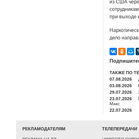
из США чере
сотрудникам
при выходе 
Наркотическ
дело направл
Подпишитес
ТАКЖЕ ПО Т
07.08.2026
03.08.2026
29.07.2026
23.07.2026
Макс
22.07.2026
РЕКЛАМОДАТЕЛЯМ
ТЕЛЕПЕРЕДАЧИ