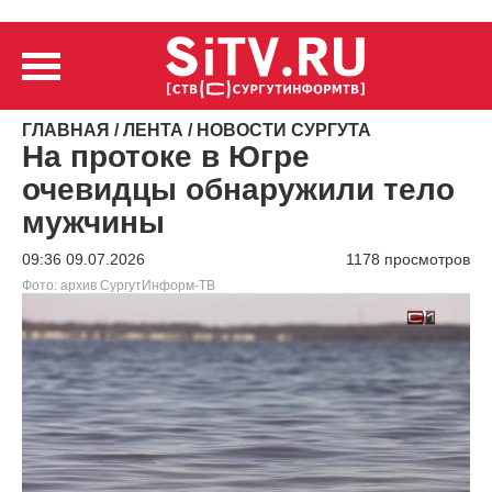
ГЛАВНАЯ
/
ЛЕНТА
/
НОВОСТИ СУРГУТА
На протоке в Югре
очевидцы обнаружили тело
мужчины
09:36 09.07.2026
1178 просмотров
Фото: архив СургутИнформ-ТВ