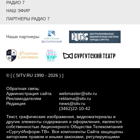
РАДИО 7
НАШ ЭФИР
ПАРТНЕРЫ РАДИО 7
Наши партнеры:
© [ ( SITV.RU 1990 - 2026 ) ]
Обратная связь:
Администрация сайта
webmaster@sitv.ru
Рекламодателям
reklama@sitv.ru
Редакция
news@sitv.ru
(3462)22-10-42
Текст, графические изображения, видеоматериалы и
другие элементы содержания и оформления, являются
собственностью Акционерного Общества Телекомпания
«СургутИнформ-ТВ». Все компоненты Сайта защищены
авторским правом и иными законами, регулирующими