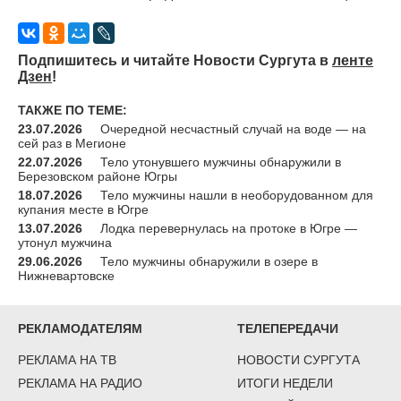
Подпишитесь и читайте Новости Сургута в
ленте
Дзен
!
ТАКЖЕ ПО ТЕМЕ:
23.07.2026
Очередной несчастный случай на воде — на
сей раз в Мегионе
22.07.2026
Тело утонувшего мужчины обнаружили в
Березовском районе Югры
18.07.2026
Тело мужчины нашли в необорудованном для
купания месте в Югре
13.07.2026
Лодка перевернулась на протоке в Югре —
утонул мужчина
29.06.2026
Тело мужчины обнаружили в озере в
Нижневартовске
РЕКЛАМОДАТЕЛЯМ
ТЕЛЕПЕРЕДАЧИ
РЕКЛАМА НА ТВ
НОВОСТИ СУРГУТА
РЕКЛАМА НА РАДИО
ИТОГИ НЕДЕЛИ