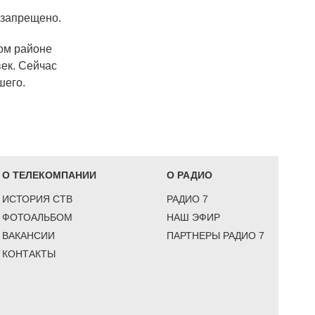
 запрещено.
ком районе
ек. Сейчас
шего.
О ТЕЛЕКОМПАНИИ
О РАДИО
ИСТОРИЯ СТВ
РАДИО 7
ФОТОАЛЬБОМ
НАШ ЭФИР
ВАКАНСИИ
ПАРТНЕРЫ РАДИО 7
КОНТАКТЫ