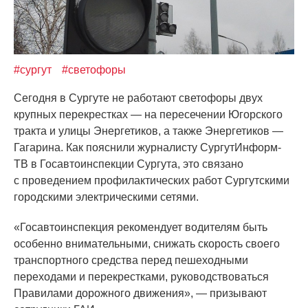
#сургут
#светофоры
Сегодня в Сургуте не работают светофоры двух
крупных перекрестках — на пересечении Югорского
тракта и улицы Энергетиков, а также Энергетиков —
Гагарина. Как пояснили журналисту СургутИнформ-
ТВ в Госавтоинспекции Сургута, это связано
с проведением профилактических работ Сургутскими
городскими электрическими сетями.
«Госавтоинспекция
рекомендует водителям быть
особенно внимательными, снижать скорость своего
транспортного средства перед пешеходными
переходами и перекрестками, руководствоваться
Правилами дорожного движения», — призывают