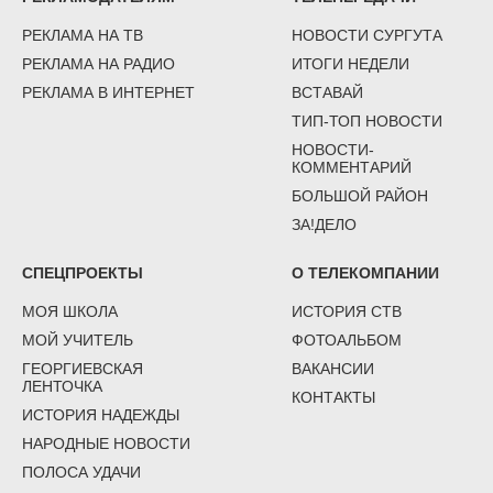
РЕКЛАМА НА ТВ
НОВОСТИ СУРГУТА
РЕКЛАМА НА РАДИО
ИТОГИ НЕДЕЛИ
РЕКЛАМА В ИНТЕРНЕТ
ВСТАВАЙ
ТИП-ТОП НОВОСТИ
НОВОСТИ-
КОММЕНТАРИЙ
БОЛЬШОЙ РАЙОН
ЗА!ДЕЛО
СПЕЦПРОЕКТЫ
О ТЕЛЕКОМПАНИИ
МОЯ ШКОЛА
ИСТОРИЯ СТВ
МОЙ УЧИТЕЛЬ
ФОТОАЛЬБОМ
ГЕОРГИЕВСКАЯ
ВАКАНСИИ
ЛЕНТОЧКА
КОНТАКТЫ
ИСТОРИЯ НАДЕЖДЫ
НАРОДНЫЕ НОВОСТИ
ПОЛОСА УДАЧИ