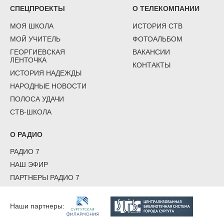
СПЕЦПРОЕКТЫ
О ТЕЛЕКОМПАНИИ
МОЯ ШКОЛА
ИСТОРИЯ СТВ
МОЙ УЧИТЕЛЬ
ФОТОАЛЬБОМ
ГЕОРГИЕВСКАЯ
ВАКАНСИИ
ЛЕНТОЧКА
КОНТАКТЫ
ИСТОРИЯ НАДЕЖДЫ
НАРОДНЫЕ НОВОСТИ
ПОЛОСА УДАЧИ
СТВ-ШКОЛА
О РАДИО
РАДИО 7
НАШ ЭФИР
ПАРТНЕРЫ РАДИО 7
Наши партнеры: