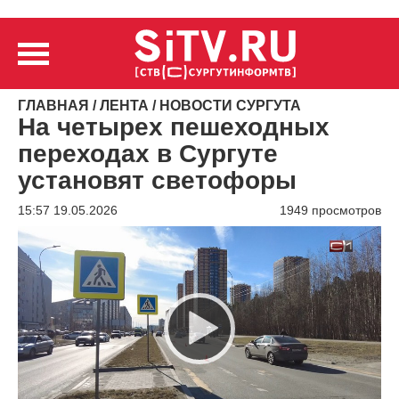
ГЛАВНАЯ
/
ЛЕНТА
/
НОВОСТИ СУРГУТА
На четырех пешеходных
переходах в Сургуте
установят светофоры
15:57 19.05.2026
1949 просмотров
Видеоплеер