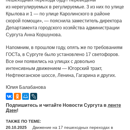
из нерегулируемых в регулируемые. 3 из них по улице
Крылова и 1 — по улице Каролинского в районе
скорой помощи», — пояснила заместитель директора
Департамента городского хозяйства администрации
Сургута Анна Коршунова.
Напомним, в прошлом году, опять же по требованиям
ГОСТа, в Сургуте было установлено 17 светофоров.
Все они появились на улицах с довольно
интенсивным движением — Югорский тракт,
Нефтеюганское шоссе, Ленина, Гагарина и других.
Юлия Балабанова
Подпишитесь и читайте Новости Сургута в
ленте
Дзен
!
ТАКЖЕ ПО ТЕМЕ:
20.10.2025
Движение на 17 пешеходных переходах в